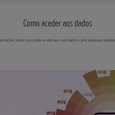
Como aceder aos dados
formações sobre como pode aceder aos seus dados e gerir quaisquer pedidos 