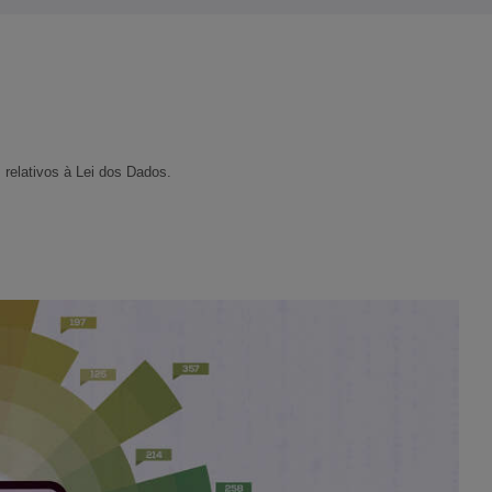
relativos à Lei dos Dados.