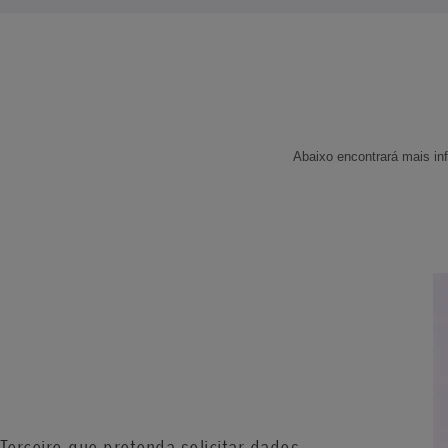
Abaixo encontrará mais in