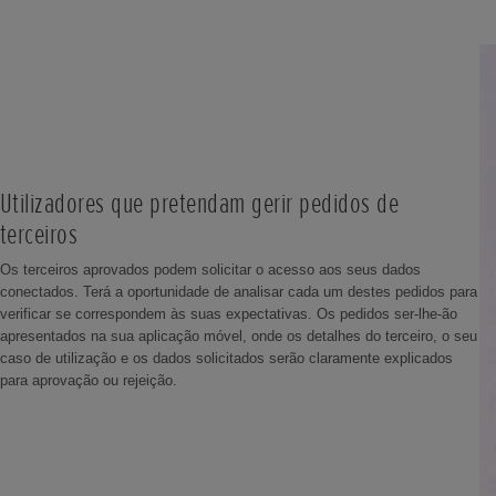
Utilizadores que pretendam gerir pedidos de
terceiros
Os terceiros aprovados podem solicitar o acesso aos seus dados
conectados. Terá a oportunidade de analisar cada um destes pedidos para
verificar se correspondem às suas expectativas. Os pedidos ser-lhe-ão
apresentados na sua aplicação móvel, onde os detalhes do terceiro, o seu
caso de utilização e os dados solicitados serão claramente explicados
para aprovação ou rejeição.