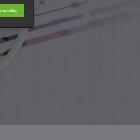
ar cookies