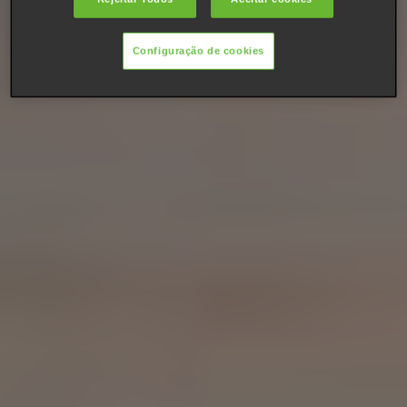
Configuração de cookies