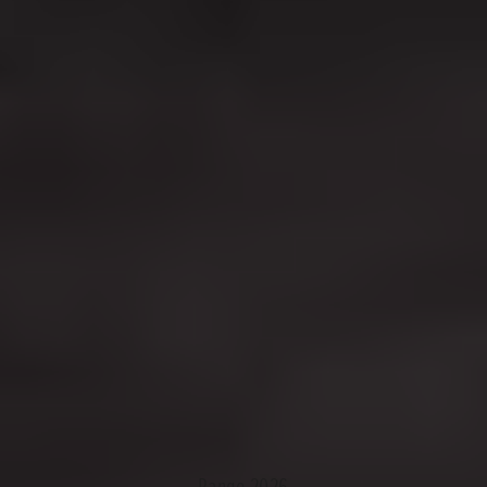
Range 2026