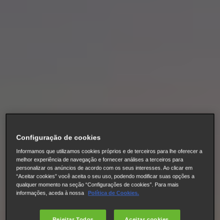
Configuração de cookies
Informamos que utilizamos cookies próprios e de terceiros para lhe oferecer a
melhor experiência de navegação e fornecer análises a terceiros para
personalizar os anúncios de acordo com os seus interesses. Ao clicar em
“Aceitar cookies” você aceita o seu uso, podendo modificar suas opções a
qualquer momento na seção “Configurações de cookies”. Para mais
informações, aceda à nossa
Política de Cookies.
Rejeitar Todos
Aceitar cookies