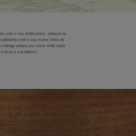
ez com o seu estilo único, esboça-se
ecialmente com o seu motor cheio de
 tráfego urbano por sítios onde nada
 é essa a sua beleza.