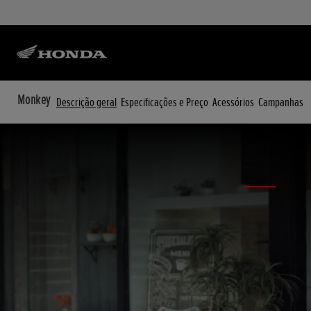
Monkey
Descrição geral
Especificações e Preço
Acessórios
Campanhas