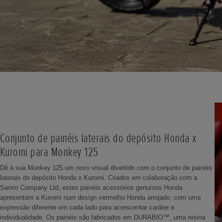
Conjunto de painéis laterais do depósito Honda x
Kuromi para Monkey 125
Dê à sua Monkey 125 um novo visual divertido com o conjunto de painéis
laterais do depósito Honda x Kuromi. Criados em colaboração com a
Sanrio Company Ltd, estes painéis acessórios genuínos Honda
apresentam a Kuromi num design vermelho Honda arrojado, com uma
expressão diferente em cada lado para acrescentar caráter e
individualidade. Os painéis são fabricados em DURABIO™, uma resina