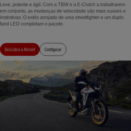
Leve, potente e ágil. Com a TBW e a E-Clutch a trabalharem
em conjunto, as mudanças de velocidade são mais suaves e
instintivas. O estilo arrojado de uma streetfighter e um duplo
farol LED completam o pacote.
Descubra a Hornet
Configurar