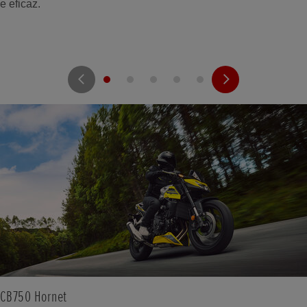
e eficaz.
CB750 Hornet