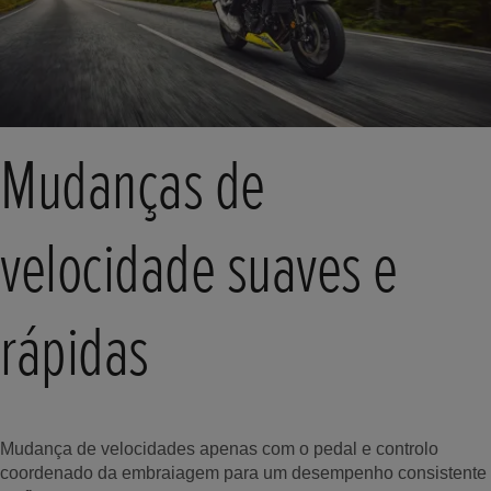
Mudanças de
velocidade suaves e
rápidas
Mudança de velocidades apenas com o pedal e controlo
coordenado da embraiagem para um desempenho consistente