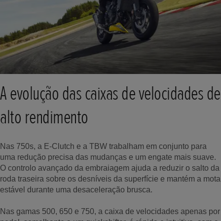
A evolução das caixas de velocidades de
alto rendimento
Nas 750s, a E-Clutch e a TBW trabalham em conjunto para
uma redução precisa das mudanças e um engate mais suave.
O controlo avançado da embraiagem ajuda a reduzir o salto da
roda traseira sobre os desníveis da superfície e mantém a mota
estável durante uma desaceleração brusca.
Nas gamas 500, 650 e 750, a caixa de velocidades apenas por