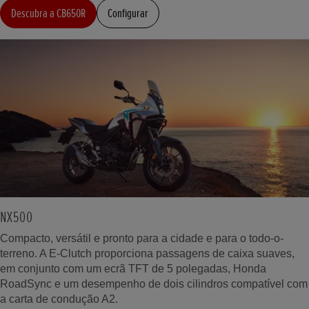
Descubra a CB650R
Configurar
NX500
Compacto, versátil e pronto para a cidade e para o todo-o-
terreno. A E-Clutch proporciona passagens de caixa suaves,
em conjunto com um ecrã TFT de 5 polegadas, Honda
RoadSync e um desempenho de dois cilindros compatível com
a carta de condução A2.