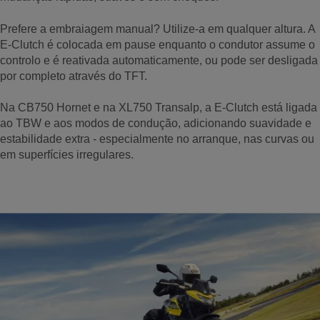
Prefere a embraiagem manual? Utilize-a em qualquer altura. A
E-Clutch é colocada em pause enquanto o condutor assume o
controlo e é reativada automaticamente, ou pode ser desligada
por completo através do TFT.
Na CB750 Hornet e na XL750 Transalp, a E-Clutch está ligada
ao TBW e aos modos de condução, adicionando suavidade e
estabilidade extra - especialmente no arranque, nas curvas ou
em superfícies irregulares.