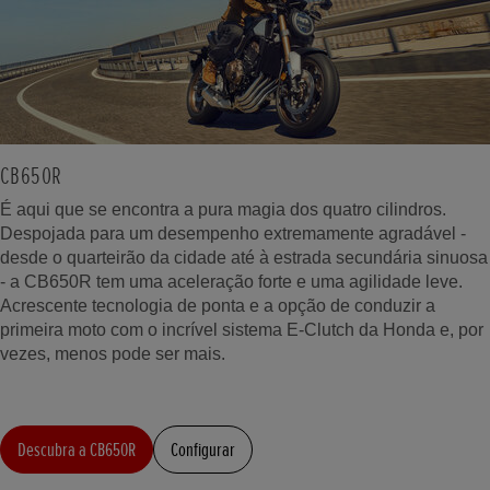
CB650R
É aqui que se encontra a pura magia dos quatro cilindros.
Despojada para um desempenho extremamente agradável -
desde o quarteirão da cidade até à estrada secundária sinuosa
- a CB650R tem uma aceleração forte e uma agilidade leve.
Acrescente tecnologia de ponta e a opção de conduzir a
primeira moto com o incrível sistema E-Clutch da Honda e, por
vezes, menos pode ser mais.
Descubra a CB650R
Configurar