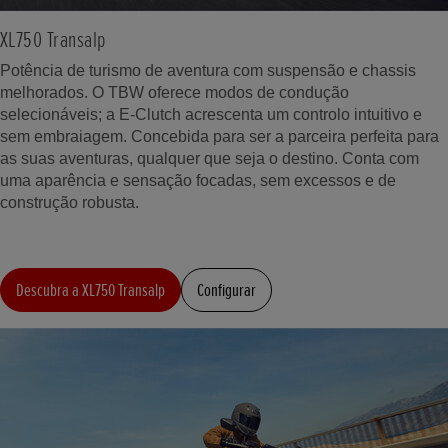
XL750 Transalp
Potência de turismo de aventura com suspensão e chassis
melhorados. O TBW oferece modos de condução
selecionáveis; a E-Clutch acrescenta um controlo intuitivo e
sem embraiagem. Concebida para ser a parceira perfeita para
as suas aventuras, qualquer que seja o destino. Conta com
uma aparência e sensação focadas, sem excessos e de
construção robusta.
Descubra a XL750 Transalp
Configurar