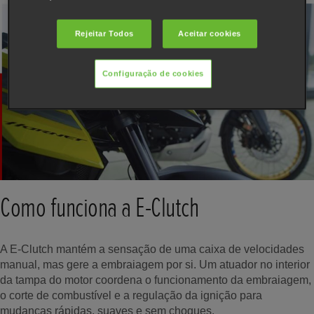
Rejeitar Todos
Aceitar cookies
Configuração de cookies
Reproduzir vídeo
Como funciona a E-Clutch
A E-Clutch mantém a sensação de uma caixa de velocidades
manual, mas gere a embraiagem por si. Um atuador no interior
da tampa do motor coordena o funcionamento da embraiagem,
o corte de combustível e a regulação da ignição para
mudanças rápidas, suaves e sem choques.