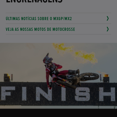
ÚLTIMAS NOTÍCIAS SOBRE O MXGP/MX2
VEJA AS NOSSAS MOTOS DE MOTOCROSSE