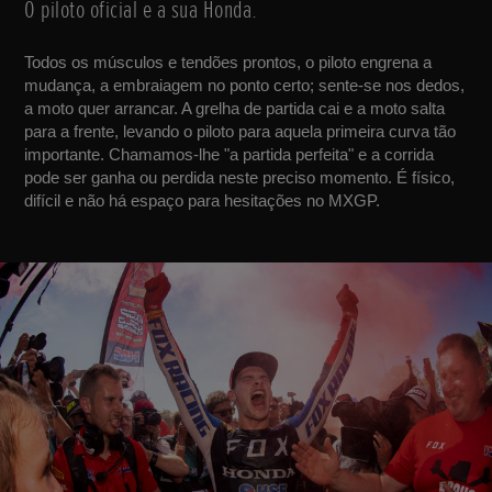
O piloto oficial e a sua Honda.
Todos os músculos e tendões prontos, o piloto engrena a
mudança, a embraiagem no ponto certo; sente-se nos dedos,
a moto quer arrancar. A grelha de partida cai e a moto salta
para a frente, levando o piloto para aquela primeira curva tão
importante. Chamamos-lhe "a partida perfeita" e a corrida
pode ser ganha ou perdida neste preciso momento. É físico,
difícil e não há espaço para hesitações no MXGP.