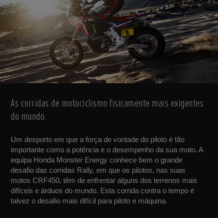
As corridas de motociclismo fisicamente mais exigentes
do mundo.
Um desporto em que a força de vontade do piloto é tão
importante como a potência e o desempenho da sua moto. A
equipa Honda Monster Energy conhece bem o grande
desafio das corridas Rally, em que os pilotos, nas suas
motos CRF450, têm de enfrentar alguns dos terrenos mais
difíceis e árduos do mundo. Esta corrida contra o tempo é
talvez o desafio mais difícil para piloto e máquina.