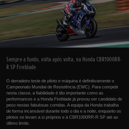
Sempre a fundo, volta após volta, na Honda CBR1000RR-
R SP Fireblade.
O derradeiro teste de piloto e máquina é definitivamente o
Campeonato Mundial de Resistência (EWC). Para competir
nesta classe, a fiabilidade é tão importante como as
performances e a Honda Fireblade já provou ser candidato de
peso nestas fabulosas corridas. A equipa da Honda trabalha
de forma incansável durante todo o dia e a noite, enquanto os
pilotos se levam a si próprios e à CBR1000RR-R SP até ao
último limite.