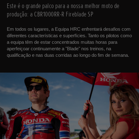
Este é o grande palco para a nossa melhor moto de
produção: a CBR1000RR-R Fireblade SP
Em todos os lugares, a Equipa HRC enfrentará desafios com
diferentes características e superfícies. Tanto os pilotos como
a equipa têm de estar concentrados muitas horas para
aperfeiçoar continuamente a "Blade" nos treinos, na
qualificação e nas duas corridas ao longo do fim de semana.