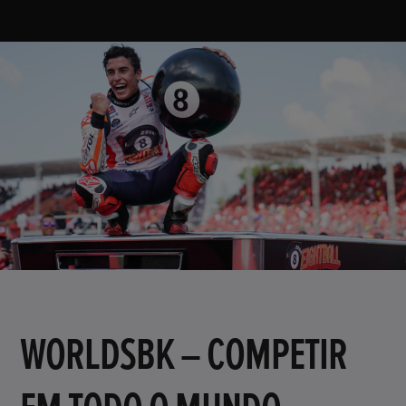
WORLDSBK – COMPETIR