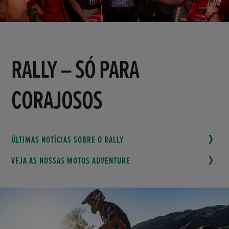
RALLY – SÓ PARA
CORAJOSOS
ÚLTIMAS NOTÍCIAS SOBRE O RALLY
VEJA AS NOSSAS MOTOS ADVENTURE