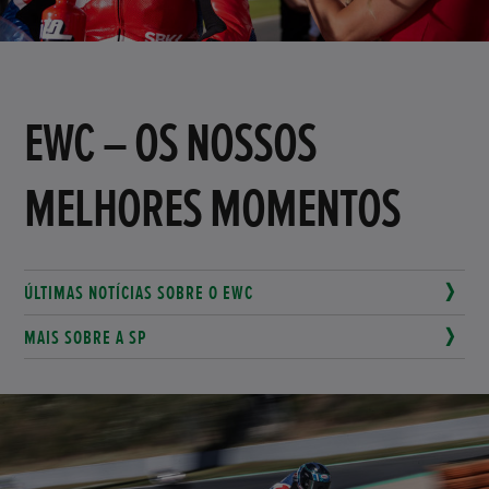
EWC – OS NOSSOS
MELHORES MOMENTOS
ÚLTIMAS NOTÍCIAS SOBRE O EWC
MAIS SOBRE A SP