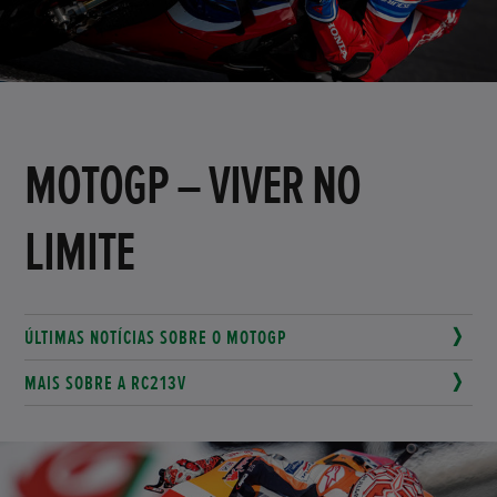
MOTOGP – VIVER NO
LIMITE
ÚLTIMAS NOTÍCIAS SOBRE O MOTOGP
MAIS SOBRE A RC213V