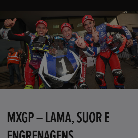
MXGP – LAMA, SUOR E
ENGRENAGENS