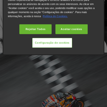
personalizar os anúncios de acordo com os seus interesses. Ao clicar em
“Aceitar cookies” você aceita o seu uso, podendo modificar suas opções a
qualquer momento na seção “Configurações de cookies”. Para mais
informações, aceda à nossa
Política de Cookies.
Rejeitar Todos
Aceitar cookies
Configuração de cookies