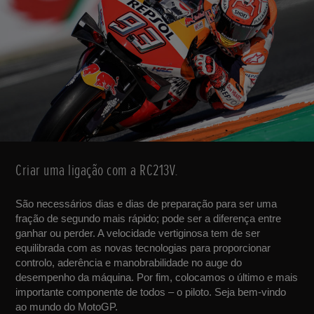
Criar uma ligação com a RC213V.
São necessários dias e dias de preparação para ser uma
fração de segundo mais rápido; pode ser a diferença entre
ganhar ou perder. A velocidade vertiginosa tem de ser
equilibrada com as novas tecnologias para proporcionar
controlo, aderência e manobrabilidade no auge do
desempenho da máquina. Por fim, colocamos o último e mais
importante componente de todos – o piloto. Seja bem-vindo
ao mundo do MotoGP.