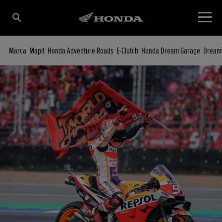
Marca
Mapit
Honda Adventure Roads
E-Clutch
Honda Dream Garage
Dream