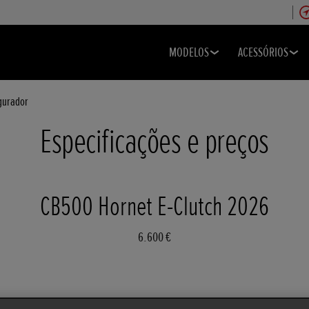
MODELOS
ACESSÓRIOS
gurador
Especificações e preços
CB500 Hornet E-Clutch 2026
6.600 €