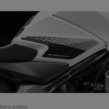
Outros produtos