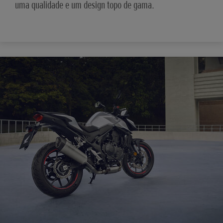
uma qualidade e um design topo de gama.