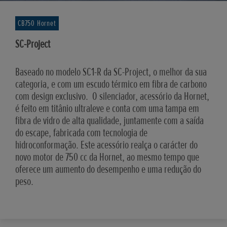
CB750 Hornet
SC-Project
Baseado no modelo SC1-R da SC-Project, o melhor da sua
categoria, e com um escudo térmico em fibra de carbono
com design exclusivo. O silenciador, acessório da Hornet,
é feito em titânio ultraleve e conta com uma tampa em
fibra de vidro de alta qualidade, juntamente com a saída
do escape, fabricada com tecnologia de
hidroconformação. Este acessório realça o carácter do
novo motor de 750 cc da Hornet, ao mesmo tempo que
oferece um aumento do desempenho e uma redução do
peso.