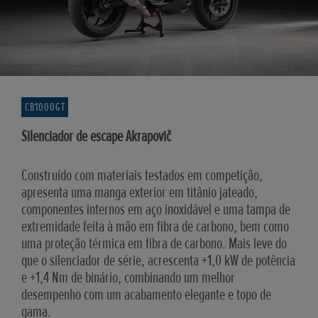
CB1000GT
Silenciador de escape Akrapovič
Construído com materiais testados em competição,
apresenta uma manga exterior em titânio jateado,
componentes internos em aço inoxidável e uma tampa de
extremidade feita à mão em fibra de carbono, bem como
uma proteção térmica em fibra de carbono. Mais leve do
que o silenciador de série, acrescenta +1,0 kW de potência
e +1,4 Nm de binário, combinando um melhor
desempenho com um acabamento elegante e topo de
gama.