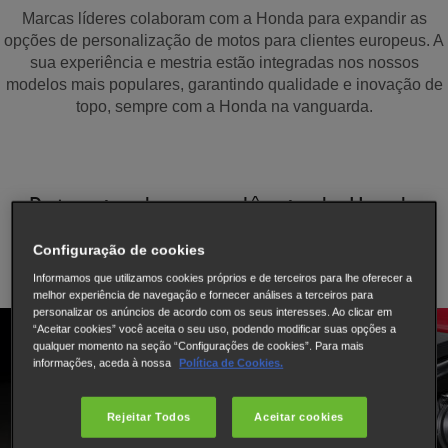
Marcas líderes colaboram com a Honda para expandir as
opções de personalização de motos para clientes europeus. A
sua experiência e mestria estão integradas nos nossos
modelos mais populares, garantindo qualidade e inovação de
topo, sempre com a Honda na vanguarda.
Potenciando a excelência da Honda
Configuração de cookies
Informamos que utilizamos cookies próprios e de terceiros para lhe oferecer a
melhor experiência de navegação e fornecer análises a terceiros para
personalizar os anúncios de acordo com os seus interesses. Ao clicar em
“Aceitar cookies” você aceita o seu uso, podendo modificar suas opções a
qualquer momento na seção “Configurações de cookies”. Para mais
informações, aceda à nossa
Política de Cookies.
Rejeitar Todos
Aceitar cookies