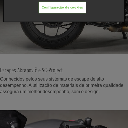
Configuração de cookies
Escapes Akrapovič e SC-Project
Conhecidos pelos seus sistemas de escape de alto
desempenho. A utilização de materiais de primeira qualidade
assegura um melhor desempenho, som e design.