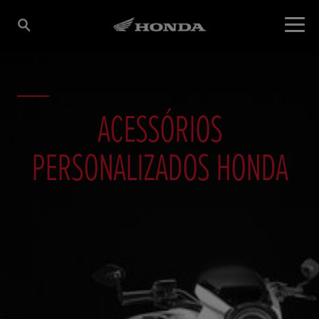
ACESSÓRIOS
PERSONALIZADOS HONDA