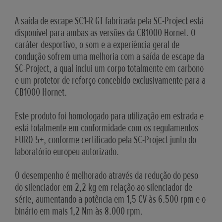
A saída de escape SC1-R GT fabricada pela SC-Project está
disponível para ambas as versões da CB1000 Hornet. O
caráter desportivo, o som e a experiência geral de
condução sofrem uma melhoria com a saída de escape da
SC-Project, a qual inclui um corpo totalmente em carbono
e um protetor de reforço concebido exclusivamente para a
CB1000 Hornet.
Este produto foi homologado para utilização em estrada e
está totalmente em conformidade com os regulamentos
EURO 5+, conforme certificado pela SC-Project junto do
laboratório europeu autorizado.
O desempenho é melhorado através da redução do peso
do silenciador em 2,2 kg em relação ao silenciador de
série, aumentando a potência em 1,5 CV às 6.500 rpm e o
binário em mais 1,2 Nm às 8.000 rpm.