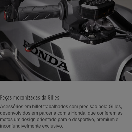
Peças mecanizadas da Gilles
Acessórios em billet trabalhados com precisão pela Gilles,
desenvolvidos em parceria com a Honda, que conferem às
motos um design orientado para o desportivo, premium e
inconfundivelmente exclusivo.