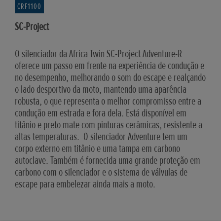
CRF1100
SC-Project
O silenciador da Africa Twin SC-Project Adventure-R
oferece um passo em frente na experiência de condução e
no desempenho, melhorando o som do escape e realçando
o lado desportivo da moto, mantendo uma aparência
robusta, o que representa o melhor compromisso entre a
condução em estrada e fora dela. Está disponível em
titânio e preto mate com pinturas cerâmicas, resistente a
altas temperaturas. O silenciador Adventure tem um
corpo externo em titânio e uma tampa em carbono
autoclave. Também é fornecida uma grande proteção em
carbono com o silenciador e o sistema de válvulas de
escape para embelezar ainda mais a moto.