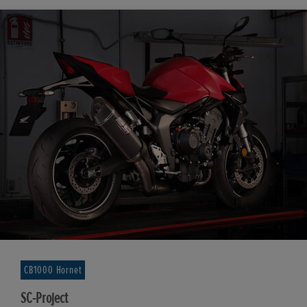
CB1000 Hornet
SC-Project