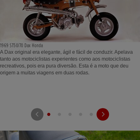
1969 ST50/70 Dax Honda
A Dax original era elegante, ágil e fácil de conduzir. Apelava
tanto aos motociclistas experientes como aos motociclistas
recreativos, pois era pura diversão. Esta é a moto que deu
origem a muitas viagens em duas rodas.