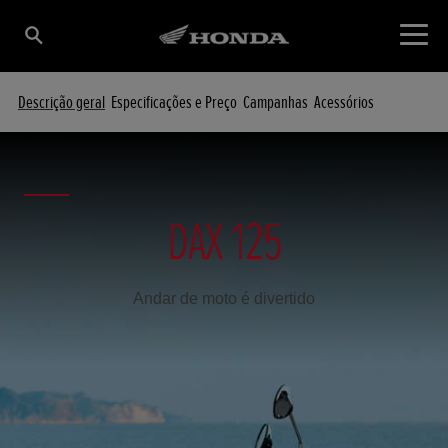
Descrição geral
Especificações e Preço
Campanhas
Acessórios
DAX 125
Andar de moto é divertido