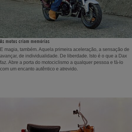
As motos criam memórias
E magia, também. Aquela primeira aceleração, a sensação de
avançar, de individualidade. De liberdade. Isto é o que a Dax
faz. Abre a porta do motociclismo a qualquer pessoa e fá-lo
com um encanto autêntico e atrevido.