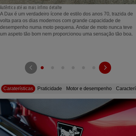
Autêntica até ao mais ínfimo detalhe
A Dax é um verdadeiro ícone de estilo dos anos 70, trazida de
volta para os dias modernos com grande capacidade de
desempenho numa moto pequena. Andar de moto nunca teve
um aspeto tão bom nem proporcionou uma sensação tão boa.
Caraterísticas
Praticidade
Motor e desempenho
Caracterí