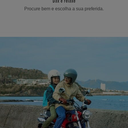
Dax e relaxe
Procure bem e escolha a sua preferida.