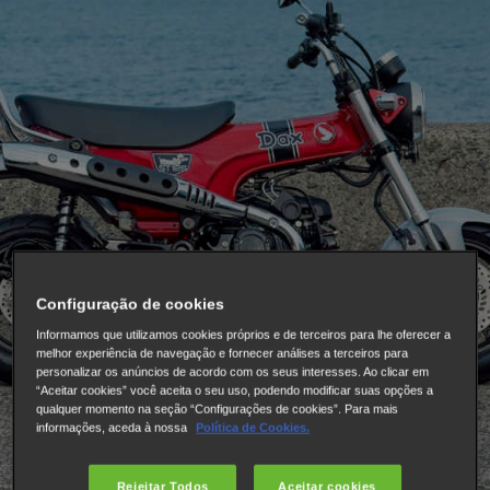
Configuração de cookies
Informamos que utilizamos cookies próprios e de terceiros para lhe oferecer a
melhor experiência de navegação e fornecer análises a terceiros para
personalizar os anúncios de acordo com os seus interesses. Ao clicar em
“Aceitar cookies” você aceita o seu uso, podendo modificar suas opções a
qualquer momento na seção “Configurações de cookies”. Para mais
informações, aceda à nossa
Política de Cookies.
Rejeitar Todos
Aceitar cookies