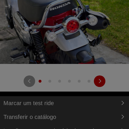
Marcar um test ride
Transferir o catálogo