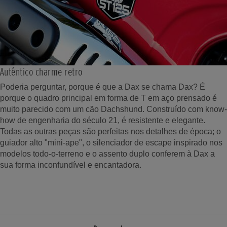
Autêntico charme retro
Poderia perguntar, porque é que a Dax se chama Dax? É
porque o quadro principal em forma de T em aço prensado é
muito parecido com um cão Dachshund. Construído com know-
how de engenharia do século 21, é resistente e elegante.
Todas as outras peças são perfeitas nos detalhes de época; o
guiador alto "mini-ape", o silenciador de escape inspirado nos
modelos todo-o-terreno e o assento duplo conferem à Dax a
sua forma inconfundível e encantadora.