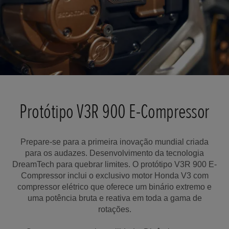
Protótipo V3R 900 E-Compressor
Prepare-se para a primeira inovação mundial criada
para os audazes. Desenvolvimento da tecnologia
DreamTech para quebrar limites. O protótipo V3R 900 E-
Compressor inclui o exclusivo motor Honda V3 com
compressor elétrico que oferece um binário extremo e
uma potência bruta e reativa em toda a gama de
rotações.