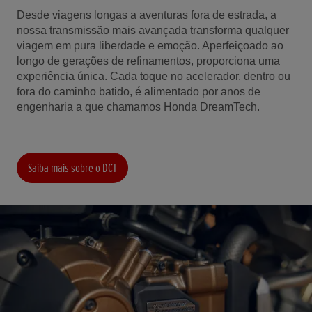
Desde viagens longas a aventuras fora de estrada, a
nossa transmissão mais avançada transforma qualquer
viagem em pura liberdade e emoção. Aperfeiçoado ao
longo de gerações de refinamentos, proporciona uma
experiência única.
Cada toque no acelerador, dentro ou
fora do caminho batido, é alimentado por anos de
engenharia a que chamamos Honda DreamTech.
Saiba mais sobre o DCT