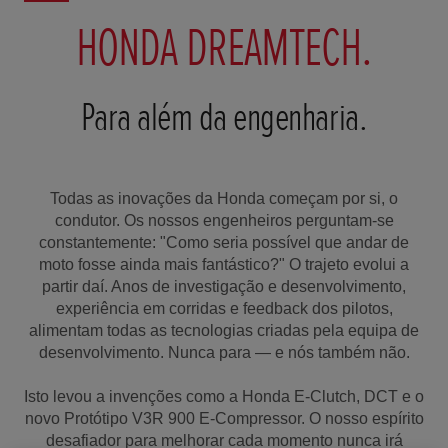
HONDA DREAMTECH.
Para além da engenharia.
Todas as inovações da Honda começam por si, o
condutor. Os nossos engenheiros perguntam-se
constantemente: "Como seria possível que andar de
moto fosse ainda mais fantástico?" O trajeto evolui a
partir daí. Anos de investigação e desenvolvimento,
experiência em corridas e feedback dos pilotos,
alimentam todas as tecnologias criadas pela equipa de
desenvolvimento. Nunca para — e nós também não.
Isto levou a invenções como a Honda E-Clutch, DCT e o
novo Protótipo V3R 900 E-Compressor. O nosso espírito
desafiador para melhorar cada momento nunca irá