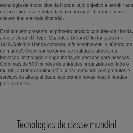
tecnologia de motociclos da Honda, cujo objetivo é permitir aos
nossos clientes desfrutar da vida com mais liberdade, mais
conveniência e mais diversão.
Está também presente no primeiro produto completo da Honda,
a moto Dream D-Type. Quando a Dream D foi lançada em
1949, Soichiro Honda começou a falar sobre ser "o número um
do mundo". O seu sonho tornou-se realidade através da
inovação, tecnologia e engenharia, de pessoas para pessoas.
Com mais de 500 milhões de unidades produzidas em todo o
mundo, a Honda continuará a liderar o mundo com produtos e
serviços de alta qualidade, explorando novas possibilidades
para as motos.
Tecnologias de classe mundial