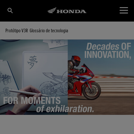
Protótipo V3R
Glossário de tecnologia