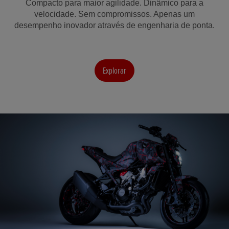
Compacto para maior agilidade. Dinâmico para a
velocidade. Sem compromissos. Apenas um
desempenho inovador através de engenharia de ponta.
Explorar