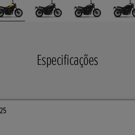
Especificações
25