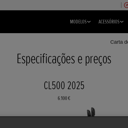
MODELOS
ACESSÓRIOS
Carta 
Especificações e preços
CL500 2025
6.100 €