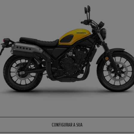
CONFIGURAR A SUA