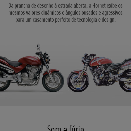
Da prancha de desenho à estrada aberta, a Hornet exibe os
mesmos valores dinâmicos e ângulos ousados e agressivos
para um casamento perfeito de tecnologia e design.
Som e fúria