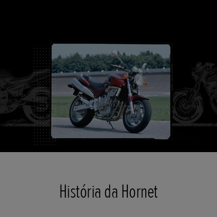
História da Hornet