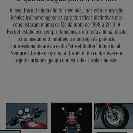
A nova Hornet ainda não foi revelada, mas esta renovação
icónica irá homenagear as características distintivas que
conquistaram inúmeros fãs da moto de 1998 a 2013. A
Hornet estabelece sempre tendências em toda a linha, desde
o manuseamento intuitivo e a entrega de potência
impressionante até ao estilo "street fighter" intencional.
Sempre à frente do grupo, a Hornet é tão confortável em
trajetos urbanos quanto em estradas rurais sinuosas.