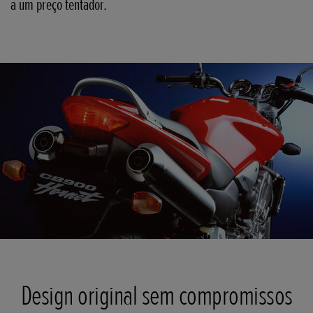
a um preço tentador.
Design original sem compromissos