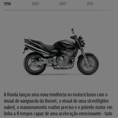
1998
2003
2007
2011
A Honda lançou uma nova tendência no motociclismo com o
visual de vanguarda da Hornet, o visual de uma streetfighter
naked, o manuseamento reativo preciso e o potente motor em
linha a 4 tempos capaz de uma aceleração emocionante - tudo