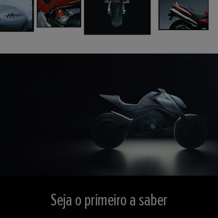
Seja o primeiro a saber