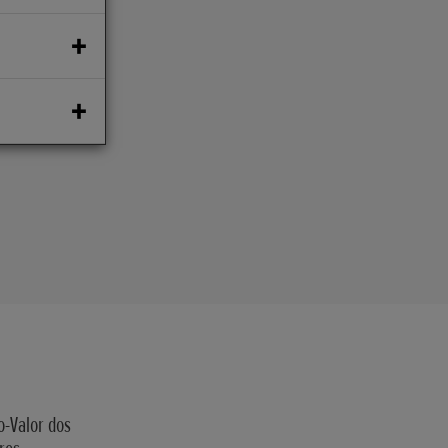
o-Valor dos