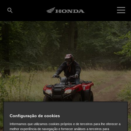
Configuração de cookies
Informamos que utilizamos cookies próprios e de terceiros para lhe oferecer a
melhor experiência de navegação e fornecer análises a terceiros para