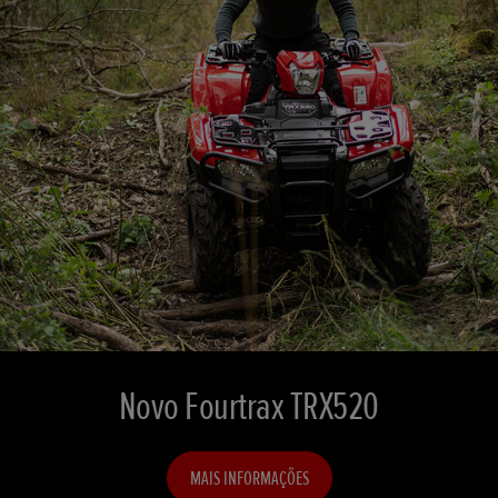
Novo Fourtrax TRX520
MAIS INFORMAÇÕES