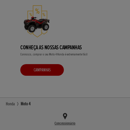
CONHEÇA AS NOSSAS CAMPANHAS
Connosco, comprar o seu Moto 4 Honda é extremamente fácil
CAMPANHAS
Honda
Moto 4
Concessionário