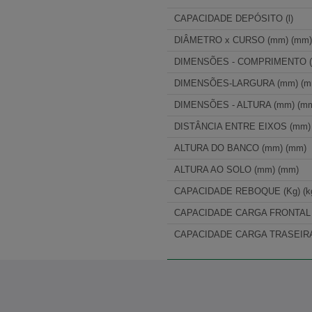
CAPACIDADE DEPÓSITO (l)
DIÂMETRO x CURSO (mm) (mm
DIMENSÕES - COMPRIMENTO (
DIMENSÕES-LARGURA (mm) (m
DIMENSÕES - ALTURA (mm) (m
DISTÂNCIA ENTRE EIXOS (mm)
ALTURA DO BANCO (mm) (mm)
ALTURA AO SOLO (mm) (mm)
CAPACIDADE REBOQUE (Kg) (k
CAPACIDADE CARGA FRONTAL (
CAPACIDADE CARGA TRASEIRA (