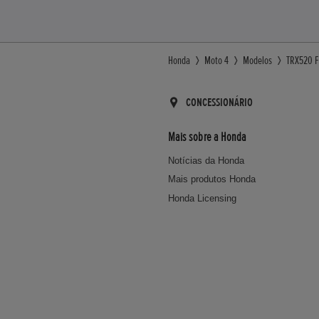
Honda
Moto 4
Modelos
TRX520 F
CONCESSIONÁRIO
Mais sobre a Honda
Notícias da Honda
Mais produtos Honda
Honda Licensing