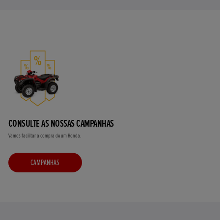
CONSULTE AS NOSSAS CAMPANHAS
Vamos facilitar a compra de um Honda.
CAMPANHAS