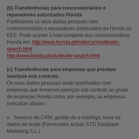
(b) Transferências para concessionários e
reparadores autorizados Honda
Partilhamos os seus dados pessoais com
concessionários e reparadores autorizados da Honda no
EEE. Pode aceder à lista completa dos concessionários
Honda em:
http://www.honda.pt/motorcycles/dealer-
search.html
http://www.honda.pt/atv/dealer-search.html
(c) Transferências para empresas que prestam
serviços sob contrato
Os seus dados pessoais serão partilhados com
empresas que fornecem serviços sob contrato ao grupo
de empresas Honda como, por exemplo, as empresas
indicadas abaixo:
o Serviços de CRM, gestão de e-mailings, base de
dados de leads (Fornecedor actual: STD Database
Marketing S.L.)