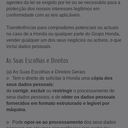
agentes da lei se exigido por lei ou se necessário para a
protecção dos nossos interesses legítimos em
conformidade com as leis aplicáveis.
Transferências para compradores potenciais ou actuais
no caso de a Honda ou qualquer parte do Grupo Honda,
vender qualquer um dos seus negócios ou activos, o que
inclui dados pessoais.
As Suas Escolhas e Direitos
(a) As Suas Escolhas e Direitos Gerais
o Tem o direito de solicitar à Honda uma
cópia dos
seus dados pessoais
;
de
corrigir
,
excluir
ou
restringir
o processamento de
seus dados pessoais; e de
obter os dados pessoais
fornecidos em formato estruturado e legível por
máquina
.
o Pode
opor-se ao processamento
dos seus dados