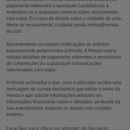
pagamento referentes a quaisquer candidaturas a
empregos ou a quaisquer comunicações relacionadas
com estas. Em caso de dúvida sobre a validade de uma
oferta de recrutamento, contacte honda.motos@honda-
eu.com.
Recentemente circularam notificações de prémios
supostamente pertencentes à Honda. A Honda nunca
solicita detalhes de pagamento referentes a vencedores
de competições ou a quaisquer comunicações
relacionadas com estas.
A Honda aconselha a que, caso o utilizador receba uma
mensagem de correio electrónico que utilize o nome da
Honda e que solicite informações pessoais ou
informações financeiras sobre o utilizador, se duvide da
sua autenticidade, tratando-as depois com cuidado
extremo.
Ligações para sítios na internet de terceiros