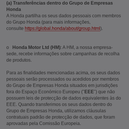
(a) Transferências dentro do Grupo de Empresas
Honda
A Honda partilha os seus dados pessoais com membros
do Grupo Honda (para mais informações,
consulte
https://global.honda/about/group.html
).
o
Honda Motor Ltd (HM)
: A HM, a nossa empresa-
sede, recebe informações sobre campanhas de recolha
de produtos.
Para as finalidades mencionadas acima, os seus dados
pessoais serão processados ou acedidos por membros
do Grupo de Empresas Honda situados em jurisdições
fora do Espaço Económico Europeu ("
EEE
") que não
possuem leis de protecção de dados equivalentes às do
EEE. Quando transferimos os seus dados dentro do
Grupo de Empresas Honda, utilizamos cláusulas
contratuais padrão de protecção de dados, que foram
aprovadas pela Comissão Europeia.