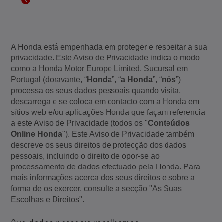
A Honda está empenhada em proteger e respeitar a sua
privacidade. Este Aviso de Privacidade indica o modo
como a Honda Motor Europe Limited, Sucursal em
Portugal (doravante, “
Honda
”, “
a Honda
”, “
nós
”)
processa os seus dados pessoais quando visita,
descarrega e se coloca em contacto com a Honda em
sítios web e/ou aplicações Honda que façam referencia
a este Aviso de Privacidade (todos os "
Conteúdos
Online Honda
"). Este Aviso de Privacidade também
descreve os seus direitos de protecção dos dados
pessoais, incluindo o direito de opor-se ao
processamento de dados efectuado pela Honda. Para
mais informações acerca dos seus direitos e sobre a
forma de os exercer, consulte a secção "As Suas
Escolhas e Direitos".