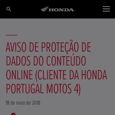
AVISO DE PROTEÇÃO DE
DADOS DO CONTEÚDO
ONLINE (CLIENTE DA HONDA
PORTUGAL MOTOS 4)
18 de maio de 2018