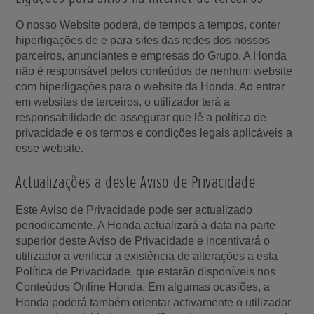
O nosso Website poderá, de tempos a tempos, conter
hiperligações de e para sites das redes dos nossos
parceiros, anunciantes e empresas do Grupo. A Honda
não é responsável pelos conteúdos de nenhum website
com hiperligações para o website da Honda. Ao entrar
em websites de terceiros, o utilizador terá a
responsabilidade de assegurar que lê a política de
privacidade e os termos e condições legais aplicáveis a
esse website.
Actualizações a deste Aviso de Privacidade
Este Aviso de Privacidade pode ser actualizado
periodicamente. A Honda actualizará a data na parte
superior deste Aviso de Privacidade e incentivará o
utilizador a verificar a existência de alterações a esta
Política de Privacidade, que estarão disponíveis nos
Conteúdos Online Honda. Em algumas ocasiões, a
Honda poderá também orientar activamente o utilizador