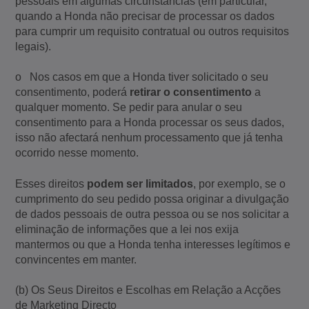
pessoais em algumas circunstâncias (em particular,
quando a Honda não precisar de processar os dados
para cumprir um requisito contratual ou outros requisitos
legais).
o Nos casos em que a Honda tiver solicitado o seu
consentimento, poderá
retirar o consentimento
a
qualquer momento. Se pedir para anular o seu
consentimento para a Honda processar os seus dados,
isso não afectará nenhum processamento que já tenha
ocorrido nesse momento.
Esses direitos
podem ser limitados
, por exemplo, se o
cumprimento do seu pedido possa originar a divulgação
de dados pessoais de outra pessoa ou se nos solicitar a
eliminação de informações que a lei nos exija
mantermos ou que a Honda tenha interesses legítimos e
convincentes em manter.
(b) Os Seus Direitos e Escolhas em Relação a Acções
de Marketing Directo