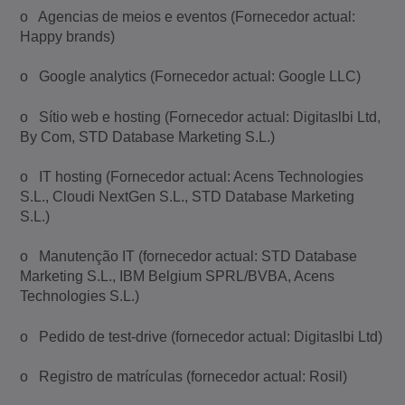
o Agencias de meios e eventos (Fornecedor actual:
Happy brands)
o Google analytics (Fornecedor actual: Google LLC)
o Sítio web e hosting (Fornecedor actual: Digitaslbi Ltd,
By Com, STD Database Marketing S.L.)
o IT hosting (Fornecedor actual: Acens Technologies
S.L., Cloudi NextGen S.L., STD Database Marketing
S.L.)
o Manutenção IT (fornecedor actual: STD Database
Marketing S.L., IBM Belgium SPRL/BVBA, Acens
Technologies S.L.)
o Pedido de test-drive (fornecedor actual: Digitaslbi Ltd)
o Registro de matrículas (fornecedor actual: Rosil)