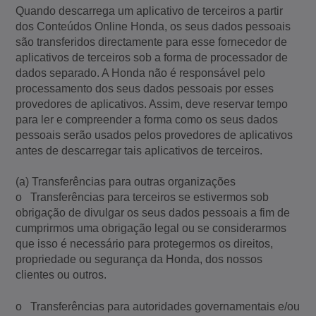
Quando descarrega um aplicativo de terceiros a partir
dos Conteúdos Online Honda, os seus dados pessoais
são transferidos directamente para esse fornecedor de
aplicativos de terceiros sob a forma de processador de
dados separado. A Honda não é responsável pelo
processamento dos seus dados pessoais por esses
provedores de aplicativos. Assim, deve reservar tempo
para ler e compreender a forma como os seus dados
pessoais serão usados pelos provedores de aplicativos
antes de descarregar tais aplicativos de terceiros.
(a) Transferências para outras organizações
o Transferências para terceiros se estivermos sob
obrigação de divulgar os seus dados pessoais a fim de
cumprirmos uma obrigação legal ou se considerarmos
que isso é necessário para protegermos os direitos,
propriedade ou segurança da Honda, dos nossos
clientes ou outros.
o Transferências para autoridades governamentais e/ou