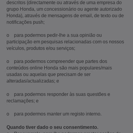
descritos (directamente ou através de uma empresa do
grupo Honda, um concessionário ou agente autorizado
Honda), através de mensagens de email, de texto ou de
notificações push;
o para podermos pedir-lhe a sua opinião ou
participação em pesquisas relacionadas com os nossos
veículos, produtos e/ou serviços;
o para podermos compreender que partes dos
conteúdos online Honda são mais populares/mais
usadas ou aquelas que precisam de ser
alteradas/actualizadas; e
o para podermos responder às suas questões e
reclamações; e
o para podermos manter um registo interno.
Quando tiver dado o seu consentimento.