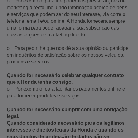
o Por exemplo, para lhe podermos prestar acções de
marketing directo, incluindo informação acerca de bens
e serviços que podem ser do seu interesse, via correio,
telefone, email e/ou online. A Honda fornecerá sempre
uma forma para poder apagar a sua subscrição das
nossas acções de marketing directo;
o Para pedir lhe que nos dê a sua opinião ou participe
em inquéritos de satisfação sobre os nossos veículos,
produtos e serviços;
Quando for necessário celebrar qualquer contrato
que a Honda tenha consigo.
o Por exemplo, para facilitar os pagamentos online e
para fornecer produtos e serviços.
Quando for necessário cumprir com uma obrigação
legal.
Quando considerado necessário para os legítimos
interesses e direitos legais da Honda e quando os
seus direitos de protecção de dados não se