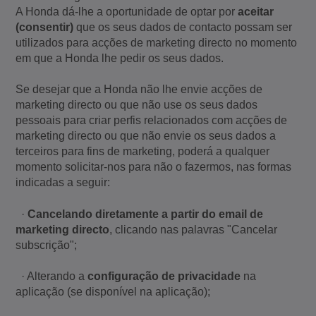
A Honda dá-lhe a oportunidade de optar por
aceitar
(consentir)
que os seus dados de contacto possam ser
utilizados para acções de marketing directo no momento
em que a Honda lhe pedir os seus dados.
Se desejar que a Honda não lhe envie acções de
marketing directo ou que não use os seus dados
pessoais para criar perfis relacionados com acções de
marketing directo ou que não envie os seus dados a
terceiros para fins de marketing, poderá a qualquer
momento solicitar-nos para não o fazermos, nas formas
indicadas a seguir:
·
Cancelando diretamente a partir do email de
marketing directo
, clicando nas palavras "Cancelar
subscrição";
· Alterando a
configuração de privacidade
na
aplicação (se disponível na aplicação);