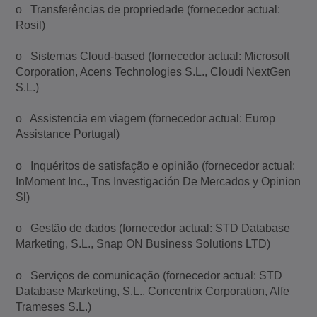
o Transferências de propriedade (fornecedor actual:
Rosil)
o Sistemas Cloud-based (fornecedor actual: Microsoft
Corporation, Acens Technologies S.L., Cloudi NextGen
S.L.)
o Assistencia em viagem (fornecedor actual: Europ
Assistance Portugal)
o Inquéritos de satisfação e opinião (fornecedor actual:
InMoment Inc., Tns Investigación De Mercados y Opinion
Sl)
o Gestão de dados (fornecedor actual: STD Database
Marketing, S.L., Snap ON Business Solutions LTD)
o Serviços de comunicação (fornecedor actual: STD
Database Marketing, S.L., Concentrix Corporation, Alfe
Trameses S.L.)