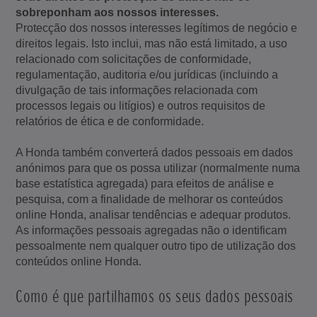
sobreponham aos nossos interesses.
Protecção dos nossos interesses legítimos de negócio e
direitos legais. Isto inclui, mas não está limitado, a uso
relacionado com solicitações de conformidade,
regulamentação, auditoria e/ou jurídicas (incluindo a
divulgação de tais informações relacionada com
processos legais ou litígios) e outros requisitos de
relatórios de ética e de conformidade.
A Honda também converterá dados pessoais em dados
anónimos para que os possa utilizar (normalmente numa
base estatística agregada) para efeitos de análise e
pesquisa, com a finalidade de melhorar os conteúdos
online Honda, analisar tendências e adequar produtos.
As informações pessoais agregadas não o identificam
pessoalmente nem qualquer outro tipo de utilização dos
conteúdos online Honda.
Como é que partilhamos os seus dados pessoais