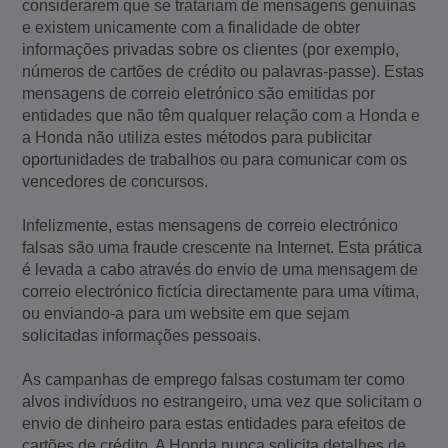
considerarem que se tratariam de mensagens genuínas
e existem unicamente com a finalidade de obter
informações privadas sobre os clientes (por exemplo,
números de cartões de crédito ou palavras-passe). Estas
mensagens de correio eletrónico são emitidas por
entidades que não têm qualquer relação com a Honda e
a Honda não utiliza estes métodos para publicitar
oportunidades de trabalhos ou para comunicar com os
vencedores de concursos.
Infelizmente, estas mensagens de correio electrónico
falsas são uma fraude crescente na Internet. Esta prática
é levada a cabo através do envio de uma mensagem de
correio electrónico fictícia directamente para uma vítima,
ou enviando-a para um website em que sejam
solicitadas informações pessoais.
As campanhas de emprego falsas costumam ter como
alvos indivíduos no estrangeiro, uma vez que solicitam o
envio de dinheiro para estas entidades para efeitos de
cartões de crédito. A Honda nunca solicita detalhes de