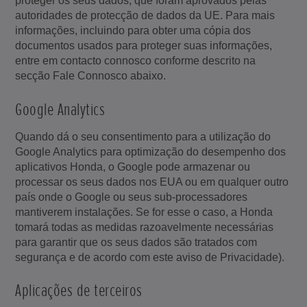
proteger os seus dados, que foram aprovados pelas
autoridades de protecção de dados da UE. Para mais
informações, incluindo para obter uma cópia dos
documentos usados para proteger suas informações,
entre em contacto connosco conforme descrito na
secção Fale Connosco abaixo.
Google Analytics
Quando dá o seu consentimento para a utilização do
Google Analytics para optimização do desempenho dos
aplicativos Honda, o Google pode armazenar ou
processar os seus dados nos EUA ou em qualquer outro
país onde o Google ou seus sub-processadores
mantiverem instalações. Se for esse o caso, a Honda
tomará todas as medidas razoavelmente necessárias
para garantir que os seus dados são tratados com
segurança e de acordo com este aviso de Privacidade).
Aplicações de terceiros