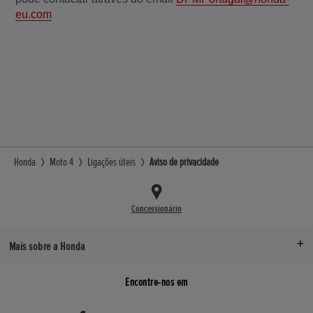
eu.com
Honda
Moto 4
Ligações úteis
Aviso de privacidade
Concessionário
Mais sobre a Honda
Encontre-nos em