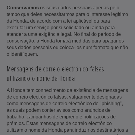
Conservamos
os seus dados pessoais apenas pelo
tempo que deles necessitarmos para o interesse legítimo
da Honda, de acordo com a lei aplicável ou para
executar um serviço por si solicitado ou ainda para
atender a uma exigência legal. No final do período de
conservação, a Honda tomará medidas para apagar os
seus dados pessoais ou coloca-los num formato que não
o identifiquem.
Mensagens de correio electrónico falsas
utilizando o nome da Honda
A Honda tem conhecimento da existência de mensagens
de correio electrónico falsas, vulgarmente designadas
como mensagens de correio electrónico de "phishing",
as quais podem conter avisos como anúncios de
trabalho, campanhas de emprego e notificações de
prémios. Estas mensagens de correio electrónico
utilizam o nome da Honda para induzir os destinatários a