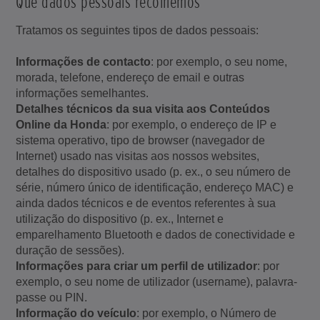
Que dados pessoais recolhemos
Tratamos os seguintes tipos de dados pessoais:
Informações de contacto
: por exemplo, o seu nome,
morada, telefone, endereço de email e outras
informações semelhantes.
Detalhes técnicos da sua visita aos Conteúdos
Online da Honda
: por exemplo, o endereço de IP e
sistema operativo, tipo de browser (navegador de
Internet) usado nas visitas aos nossos websites,
detalhes do dispositivo usado (p. ex., o seu número de
série, número único de identificação, endereço MAC) e
ainda dados técnicos e de eventos referentes à sua
utilização do dispositivo (p. ex., Internet e
emparelhamento Bluetooth e dados de conectividade e
duração de sessões).
Informações para criar um perfil de utilizador
: por
exemplo, o seu nome de utilizador (username), palavra-
passe ou PIN.
Informação do veículo
: por exemplo, o Número de