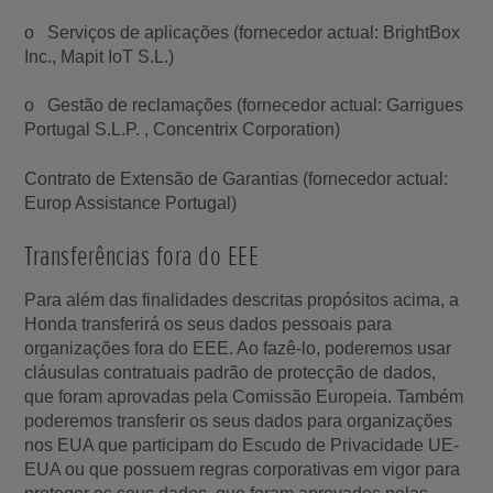
o Serviços de aplicações (fornecedor actual: BrightBox
Inc., Mapit IoT S.L.)
o Gestão de reclamações (fornecedor actual: Garrigues
Portugal S.L.P. , Concentrix Corporation)
Contrato de Extensão de Garantias (fornecedor actual:
Europ Assistance Portugal)
Transferências fora do EEE
Para além das finalidades descritas propósitos acima, a
Honda transferirá os seus dados pessoais para
organizações fora do EEE. Ao fazê-lo, poderemos usar
cláusulas contratuais padrão de protecção de dados,
que foram aprovadas pela Comissão Europeia. Também
poderemos transferir os seus dados para organizações
nos EUA que participam do Escudo de Privacidade UE-
EUA ou que possuem regras corporativas em vigor para