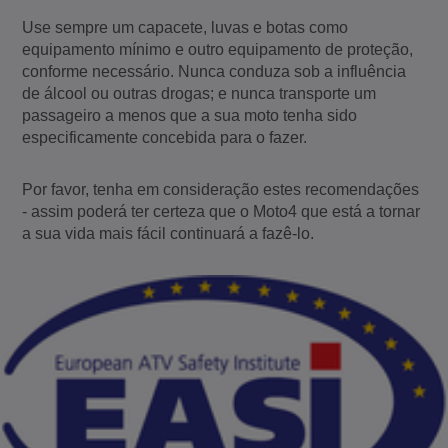
Use sempre um capacete, luvas e botas como
equipamento mínimo e outro equipamento de proteção,
conforme necessário. Nunca conduza sob a influência
de álcool ou outras drogas; e nunca transporte um
passageiro a menos que a sua moto tenha sido
especificamente concebida para o fazer.
Por favor, tenha em consideração estes recomendações
- assim poderá ter certeza que o Moto4 que está a tornar
a sua vida mais fácil continuará a fazê-lo.