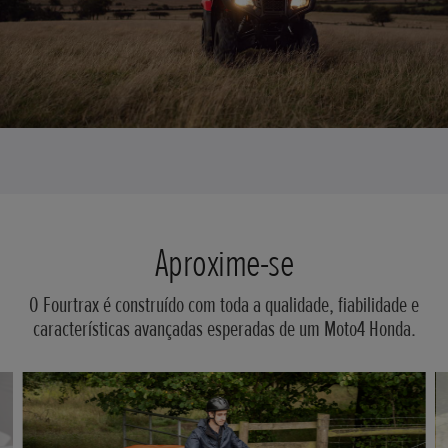
Aproxime-se
O Fourtrax é construído com toda a qualidade, fiabilidade e
características avançadas esperadas de um Moto4 Honda.