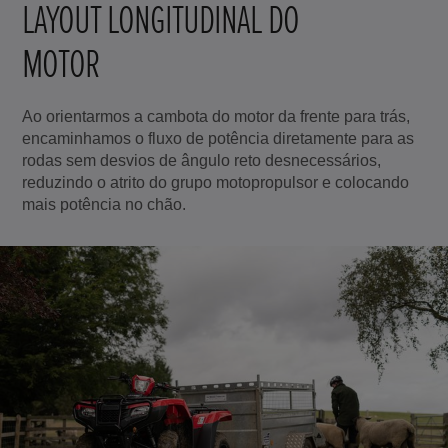
LAYOUT LONGITUDINAL DO
MOTOR
Ao orientarmos a cambota do motor da frente para trás,
encaminhamos o fluxo de potência diretamente para as
rodas sem desvios de ângulo reto desnecessários,
reduzindo o atrito do grupo motopropulsor e colocando
mais potência no chão.