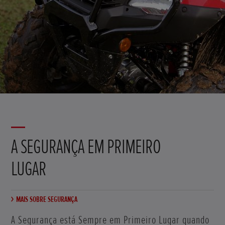
A SEGURANÇA EM PRIMEIRO
LUGAR
MAIS SOBRE SEGURANÇA
A Segurança está Sempre em Primeiro Lugar quando