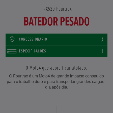
TRX520 Fourtrax
BATEDOR PESADO
CONCESSIONÁRIO
ESPECIFICAÇÕES
O Moto4 que adora ficar atolado.
O Fourtrax é um Moto4 de grande impacto construído
para o trabalho duro e para transportar grandes cargas -
dia após dia.