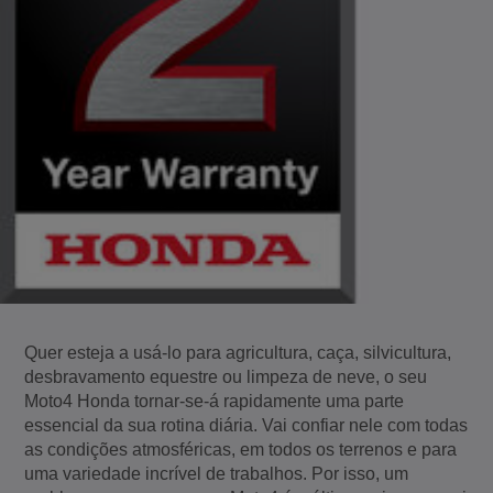
Quer esteja a usá-lo para agricultura, caça, silvicultura,
desbravamento equestre ou limpeza de neve, o seu
Moto4 Honda tornar-se-á rapidamente uma parte
essencial da sua rotina diária. Vai confiar nele com todas
as condições atmosféricas, em todos os terrenos e para
uma variedade incrível de trabalhos. Por isso, um