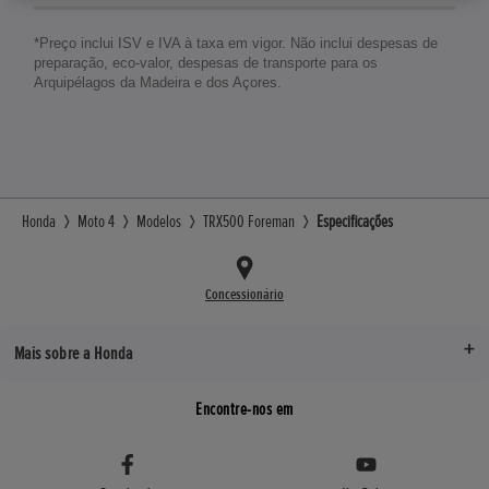
*Preço inclui ISV e IVA à taxa em vigor. Não inclui despesas de
preparação, eco-valor, despesas de transporte para os
Arquipélagos da Madeira e dos Açores.
Honda
Moto 4
Modelos
TRX500 Foreman
Especificações
Concessionário
Mais sobre a Honda
Encontre-nos em