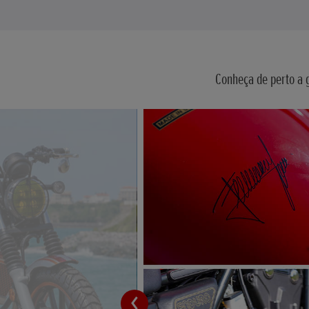
Conheça de perto a 