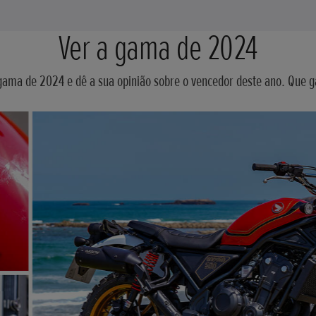
Ver a gama de 2024
gama de 2024 e dê a sua opinião sobre o vencedor deste ano. Que 