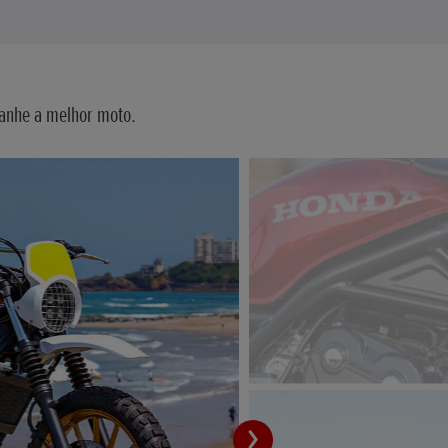
ganhe a melhor moto.