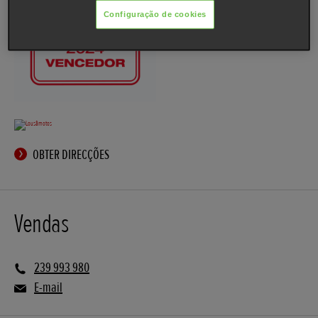
Configuração de cookies
OBTER DIRECÇÕES
Vendas
239 993 980
E-mail