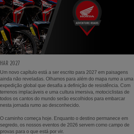
HAR 2027
Um novo capítulo está a ser escrito para 2027 em paisagens
ainda não reveladas. Olhamos para além do mapa rumo a uma
expedição global que desafia a definição de resistência. Com
terrenos implacáveis e uma cultura imersiva, motociclistas de
todos os cantos do mundo serão escolhidos para embarcar
nesta jornada rumo ao desconhecido.
O caminho começa hoje. Enquanto o destino permanece em
segredo, os nossos eventos de 2026 servem como campo de
provas para o que está por vir.