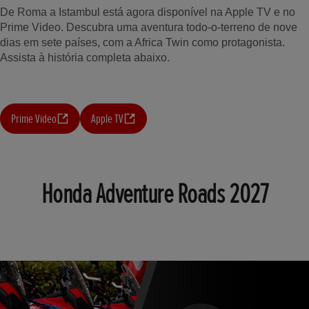
De Roma a Istambul está agora disponível na Apple TV e no
Prime Video. Descubra uma aventura todo-o-terreno de nove
dias em sete países, com a Africa Twin como protagonista.
Assista à história completa abaixo.
Prime Video
Apple TV
Honda Adventure Roads 2027