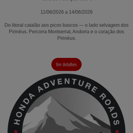
11/06/2026 a 14/06/2026
Do litoral catalão aos picos bascos — o lado selvagem dos
Pirinéus. Percorra Montserrat, Andorra e o coração dos
Pirinéus.
Ver detalhes