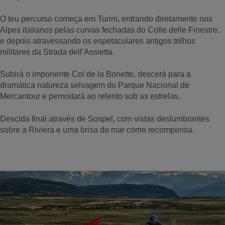
O teu percurso começa em Turim, entrando diretamente nos
Alpes italianos pelas curvas fechadas do Colle delle Finestre,
e depois atravessando os espetaculares antigos trilhos
militares da Strada dell’Assietta.
Subirá o imponente Col de la Bonette, descerá para a
dramática natureza selvagem do Parque Nacional de
Mercantour e pernoitará ao relento sob as estrelas.
Descida final através de Sospel, com vistas deslumbrantes
sobre a Riviera e uma brisa do mar como recompensa.