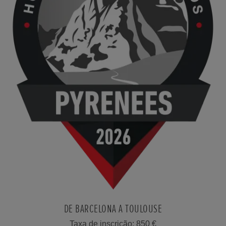
DE BARCELONA A TOULOUSE
Taxa de inscrição: 850 €