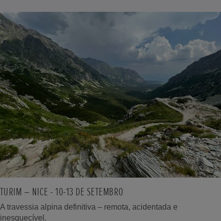
TURIM – NICE - 10-13 DE SETEMBRO
A travessia alpina definitiva – remota, acidentada e
inesquecível.