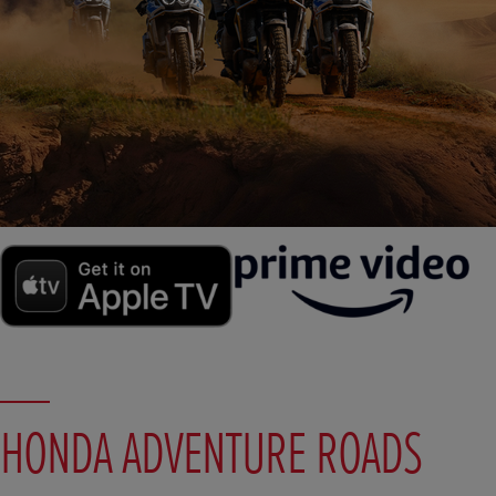
HONDA ADVENTURE ROADS