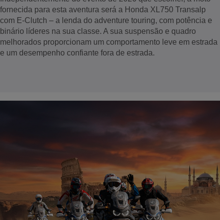
fornecida para esta aventura será a Honda XL750 Transalp
com E-Clutch – a lenda do adventure touring, com potência e
binário líderes na sua classe. A sua suspensão e quadro
melhorados proporcionam um comportamento leve em estrada
e um desempenho confiante fora de estrada.