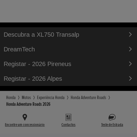
Descubra a XL750 Transalp
DreamTech
Registar - 2026 Pireneus
Registar - 2026 Alpes
Honda
Motos
Experiência Honda
Honda Adventure Roads
Honda Adventure Roads 2026
Encontre um concessionário
Contactos
Teste de Estrada