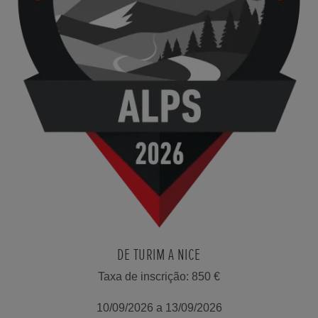
DE TURIM A NICE
Taxa de inscrição: 850 €
10/09/2026 a 13/09/2026