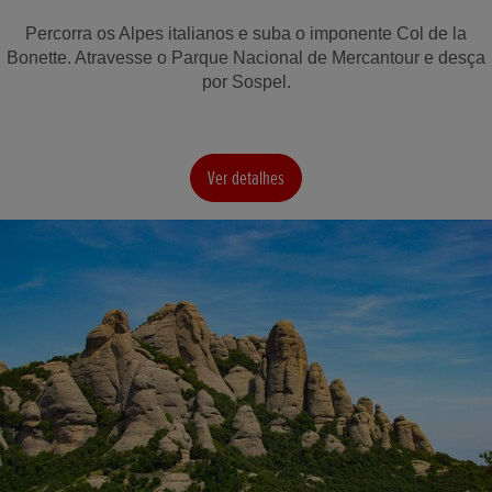
Percorra os Alpes italianos e suba o imponente Col de la
Bonette. Atravesse o Parque Nacional de Mercantour e desça
por Sospel.
Ver detalhes