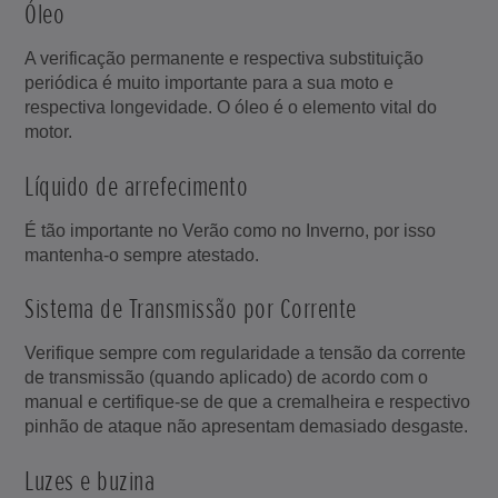
Óleo
A verificação permanente e respectiva substituição
periódica é muito importante para a sua moto e
respectiva longevidade. O óleo é o elemento vital do
motor.
Líquido de arrefecimento
É tão importante no Verão como no Inverno, por isso
mantenha-o sempre atestado.
Sistema de Transmissão por Corrente
Verifique sempre com regularidade a tensão da corrente
de transmissão (quando aplicado) de acordo com o
manual e certifique-se de que a cremalheira e respectivo
pinhão de ataque não apresentam demasiado desgaste.
Luzes e buzina