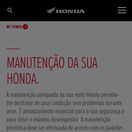
MY HONDA
MANUTENÇÃO DA SUA
HONDA.
A manutenção adequada da sua moto Honda permite-
lhe desfrutar de uma condução sem problemas durante
anos. É absolutamente essencial para a sua segurança e
para obter o máximo desempenho. A manutenção
periódica deve ser efectuada de acordo com os padrões