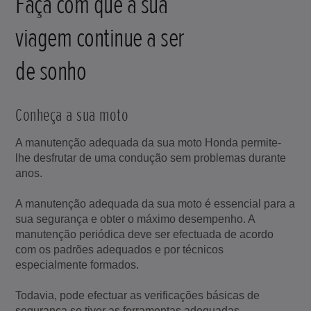
Faça com que a sua
viagem continue a ser
de sonho
Conheça a sua moto
A manutenção adequada da sua moto Honda permite-
lhe desfrutar de uma condução sem problemas durante
anos.
A manutenção adequada da sua moto é essencial para a
sua segurança e obter o máximo desempenho. A
manutenção periódica deve ser efectuada de acordo
com os padrões adequados e por técnicos
especialmente formados.
Todavia, pode efectuar as verificações básicas de
segurança se tiver as ferramentas adequadas.