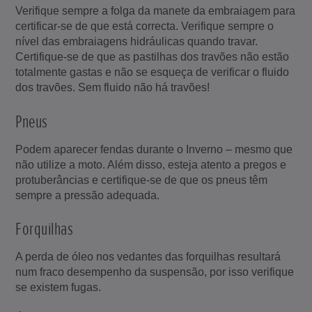
Verifique sempre a folga da manete da embraiagem para
certificar-se de que está correcta. Verifique sempre o
nível das embraiagens hidráulicas quando travar.
Certifique-se de que as pastilhas dos travões não estão
totalmente gastas e não se esqueça de verificar o fluido
dos travões. Sem fluido não há travões!
Pneus
Podem aparecer fendas durante o Inverno – mesmo que
não utilize a moto. Além disso, esteja atento a pregos e
protuberâncias e certifique-se de que os pneus têm
sempre a pressão adequada.
Forquilhas
A perda de óleo nos vedantes das forquilhas resultará
num fraco desempenho da suspensão, por isso verifique
se existem fugas.