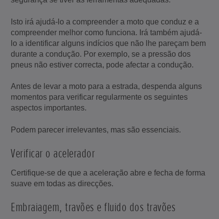
Isto irá ajudá-lo a compreender a moto que conduz e a
compreender melhor como funciona. Irá também ajudá-
lo a identificar alguns indícios que não lhe pareçam bem
durante a condução. Por exemplo, se a pressão dos
pneus não estiver correcta, pode afectar a condução.
Antes de levar a moto para a estrada, despenda alguns
momentos para verificar regularmente os seguintes
aspectos importantes.
Podem parecer irrelevantes, mas são essenciais.
Verificar o acelerador
Certifique-se de que a aceleração abre e fecha de forma
suave em todas as direcções.
Embraiagem, travões e fluido dos travões