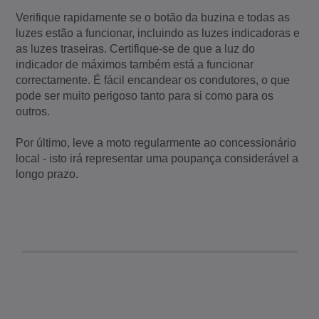
Verifique rapidamente se o botão da buzina e todas as
luzes estão a funcionar, incluindo as luzes indicadoras e
as luzes traseiras. Certifique-se de que a luz do
indicador de máximos também está a funcionar
correctamente. É fácil encandear os condutores, o que
pode ser muito perigoso tanto para si como para os
outros.
Por último, leve a moto regularmente ao concessionário
local - isto irá representar uma poupança considerável a
longo prazo.