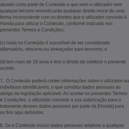
atuado como parte do Conteúdo e que nem o utilizador nem
qualquer terceiro reivindicarão qualquer direito moral de uma
forma inconsistente com os direitos que o utilizador concede à
Honda para utilizar o Conteúdo, conforme indicado nos
presentes Termos e Condições;
(c) nada no Conteúdo é suscetível de ser considerado
difamatório, obsceno ou ameaçador para terceiros; e
(d) tem mais de 18 anos e tem o direito de celebrar o presente
acordo.
7. O Conteúdo poderá conter informações sobre o utilizador ou
indivíduos identificáveis, o que constitui dados pessoais ao
abrigo da legislação aplicável. Ao aceitar os presentes Termos
e Condições, o utilizador concede a sua autorização para o
tratamento desses dados pessoais por parte da [Honda] para
os fins aqui definidos.
8. Se o Conteúdo incluir dados pessoais relativos a qualquer