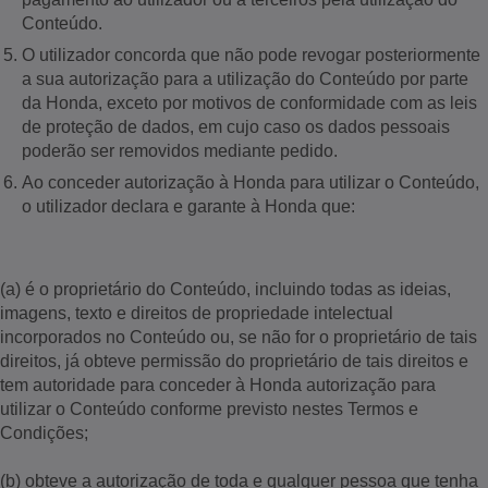
Conteúdo.
O utilizador concorda que não pode revogar posteriormente
a sua autorização para a utilização do Conteúdo por parte
da Honda, exceto por motivos de conformidade com as leis
de proteção de dados, em cujo caso os dados pessoais
poderão ser removidos mediante pedido.
Ao conceder autorização à Honda para utilizar o Conteúdo,
o utilizador declara e garante à Honda que:
(a) é o proprietário do Conteúdo, incluindo todas as ideias,
imagens, texto e direitos de propriedade intelectual
incorporados no Conteúdo ou, se não for o proprietário de tais
direitos, já obteve permissão do proprietário de tais direitos e
tem autoridade para conceder à Honda autorização para
utilizar o Conteúdo conforme previsto nestes Termos e
Condições;
(b) obteve a autorização de toda e qualquer pessoa que tenha