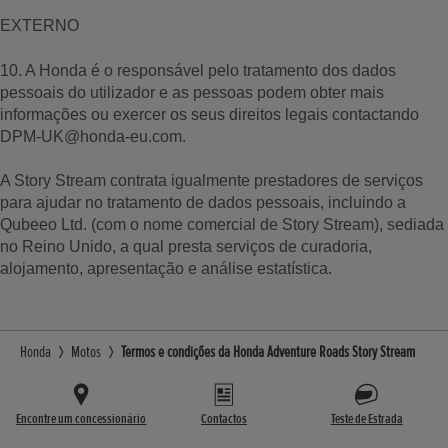
EXTERNO
10. A Honda é o responsável pelo tratamento dos dados
pessoais do utilizador e as pessoas podem obter mais
informações ou exercer os seus direitos legais contactando
DPM-UK@honda-eu.com.
A Story Stream contrata igualmente prestadores de serviços
para ajudar no tratamento de dados pessoais, incluindo a
Qubeeo Ltd. (com o nome comercial de Story Stream), sediada
no Reino Unido, a qual presta serviços de curadoria,
alojamento, apresentação e análise estatística.
Honda
Motos
Termos e condições da Honda Adventure Roads Story Stream
Encontre um concessionário
Contactos
Teste de Estrada