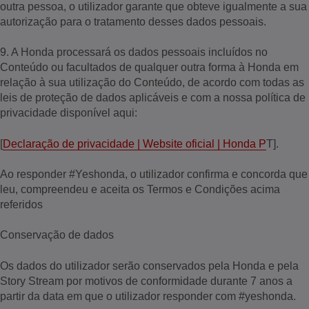
outra pessoa, o utilizador garante que obteve igualmente a sua
autorização para o tratamento desses dados pessoais.
9. A Honda processará os dados pessoais incluídos no
Conteúdo ou facultados de qualquer outra forma à Honda em
relação à sua utilização do Conteúdo, de acordo com todas as
leis de proteção de dados aplicáveis e com a nossa política de
privacidade disponível aqui:
[
Declaração de privacidade | Website oficial | Honda P
T].
Ao responder #Yeshonda, o utilizador confirma e concorda que
leu, compreendeu e aceita os Termos e Condições acima
referidos
Conservação de dados
Os dados do utilizador serão conservados pela Honda e pela
Story Stream por motivos de conformidade durante 7 anos a
partir da data em que o utilizador responder com #yeshonda.