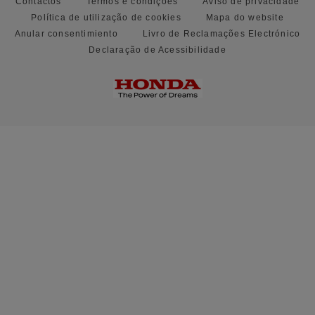
Contactos
Termos e condições
Aviso de privacidade
Política de utilização de cookies
Mapa do website
Anular consentimiento
Livro de Reclamações Electrónico
Declaração de Acessibilidade