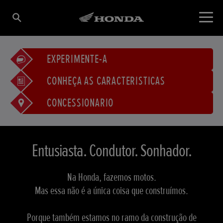
EXPERIMENTE-A
CONHEÇA AS CARACTERÍSTICAS
CONCESSIONÁRIO
Entusiasta. Condutor. Sonhador.
Na Honda, fazemos motos.
Mas essa não é a única coisa que construímos.
Porque também estamos no ramo da construção de