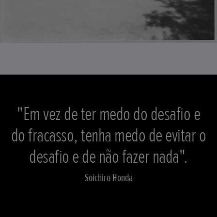
"Em vez de ter medo do desafio e
do fracasso, tenha medo de evitar o
desafio e de não fazer nada".
Soichiro Honda