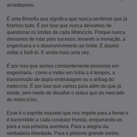
acreditamos.
É uma filosofia que significa que nunca sentimos que já
fizemos tudo. É por isso que nunca deixamos de
questionar os limites de cada Motociclo. Porque nunca
deixamos de lutar pelo sucesso, levando a inovação, a
engenharia e o desenvolvimento ao limite. E depois
voltar a fazê-lo. E ainda mais uma vez.
É por isso que somos constantemente pioneiros em
engenharia - como o motor em linha a 4 tempos, a
transmissão de dupla embraiagem ou o airbag do
motociclo. É por isso que vamos para além do que já
existe, sem medo de desafiar o status quo do mercado
de motociclos.
Esse é o espírito inquieto que nos impele para a frente e
é transmitido a cada condutor Honda, empurrando-os
para a sua próxima aventura. Para a alegria da
verdadeira liberdade. Para o próximo grande sonho.