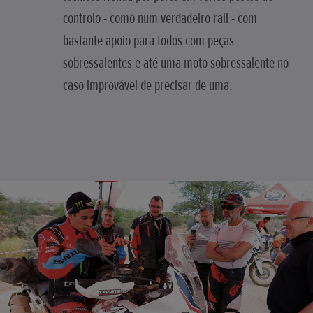
controlo - como num verdadeiro rali - com
bastante apoio para todos com peças
sobressalentes e até uma moto sobressalente no
caso improvável de precisar de uma.