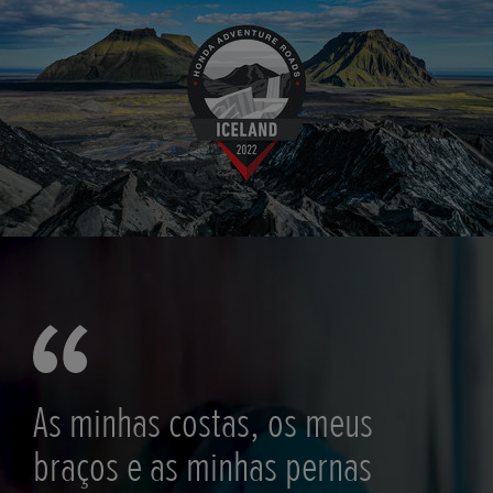
As minhas costas, os meus
braços e as minhas pernas