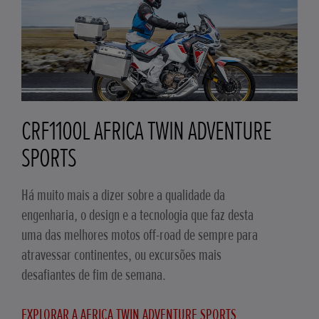
CRF1100L AFRICA TWIN ADVENTURE
SPORTS
Há muito mais a dizer sobre a qualidade da
engenharia, o design e a tecnologia que faz desta
uma das melhores motos off-road de sempre para
atravessar continentes, ou excursões mais
desafiantes de fim de semana.
EXPLORAR A AFRICA TWIN ADVENTURE SPORTS