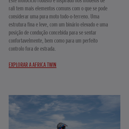
Este motociclo robusto e inspirado nos modelos de
rali tem mais elementos comuns com o que se pode
considerar uma pura moto todo-o-terreno. Uma
estrutura fina e leve, com um binário elevado e uma
posição de condução concebida para se sentar
confortavelmente, bem como para um perfeito
controlo fora de estrada.
EXPLORAR A AFRICA TWIN