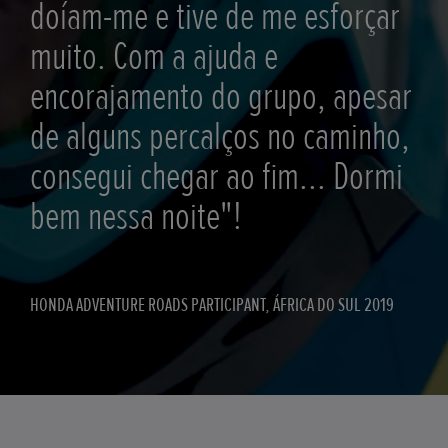
doíam-me e tive de me esforçar
muito. Com a ajuda e
encorajamento do grupo, apesar
de alguns percalços no caminho,
consegui chegar ao fim... Dormi
bem nessa noite"!
HONDA ADVENTURE ROADS PARTICIPANT, ÁFRICA DO SUL 2019