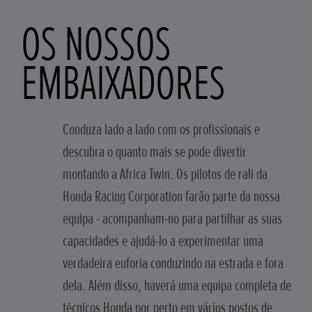
OS NOSSOS
EMBAIXADORES
Conduza lado a lado com os profissionais e
descubra o quanto mais se pode divertir
montando a Africa Twin. Os pilotos de rali da
Honda Racing Corporation farão parte da nossa
equipa - acompanham-no para partilhar as suas
capacidades e ajudá-lo a experimentar uma
verdadeira euforia conduzindo na estrada e fora
dela. Além disso, haverá uma equipa completa de
técnicos Honda por perto em vários postos de