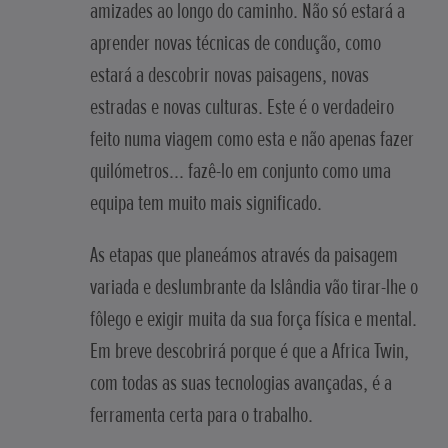
amizades ao longo do caminho. Não só estará a
aprender novas técnicas de condução, como
estará a descobrir novas paisagens, novas
estradas e novas culturas. Este é o verdadeiro
feito numa viagem como esta e não apenas fazer
quilómetros... fazê-lo em conjunto como uma
equipa tem muito mais significado.
As etapas que planeámos através da paisagem
variada e deslumbrante da Islândia vão tirar-lhe o
fôlego e exigir muita da sua força física e mental.
Em breve descobrirá porque é que a Africa Twin,
com todas as suas tecnologias avançadas, é a
ferramenta certa para o trabalho.