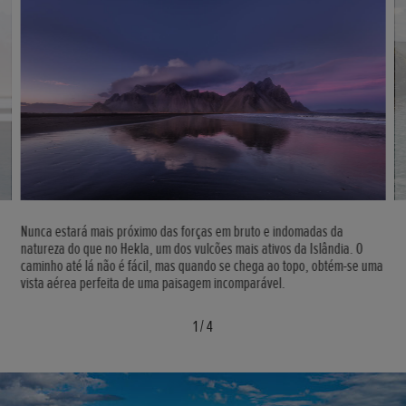
Nunca estará mais próximo das forças em bruto e indomadas da
natureza do que no Hekla, um dos vulcões mais ativos da Islândia. O
caminho até lá não é fácil, mas quando se chega ao topo, obtém-se uma
vista aérea perfeita de uma paisagem incomparável.
1
/
4