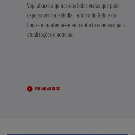
Veja abaixo algumas das belas vistas que pode
esperar ver na Islândia - a Terra do Gelo e do
Fogo - e mantenha-se em contacto connosco para
atualizações e notícias.
VOLTAR AO BLOG