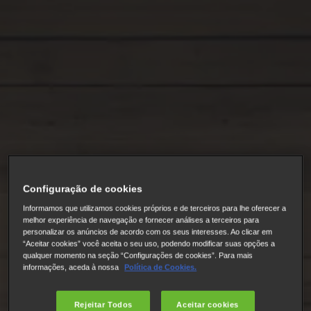
Configuração de cookies
Informamos que utilizamos cookies próprios e de terceiros para lhe oferecer a
melhor experiência de navegação e fornecer análises a terceiros para
personalizar os anúncios de acordo com os seus interesses. Ao clicar em
“Aceitar cookies” você aceita o seu uso, podendo modificar suas opções a
qualquer momento na seção “Configurações de cookies”. Para mais
informações, aceda à nossa
Política de Cookies.
Rejeitar Todos
Aceitar cookies