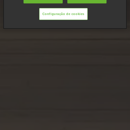
Configuração de cookies