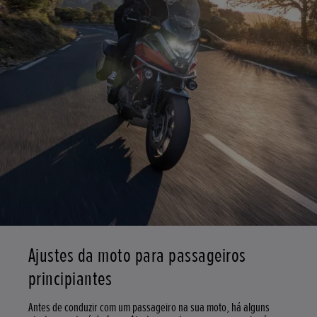
Ajustes da moto para passageiros
principiantes
Antes de conduzir com um passageiro na sua moto, há alguns