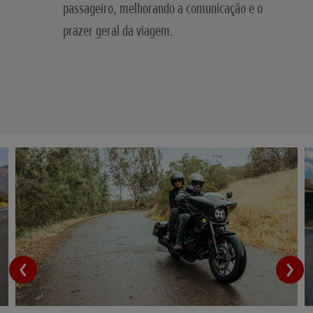
passageiro, melhorando a comunicação e o
prazer geral da viagem.