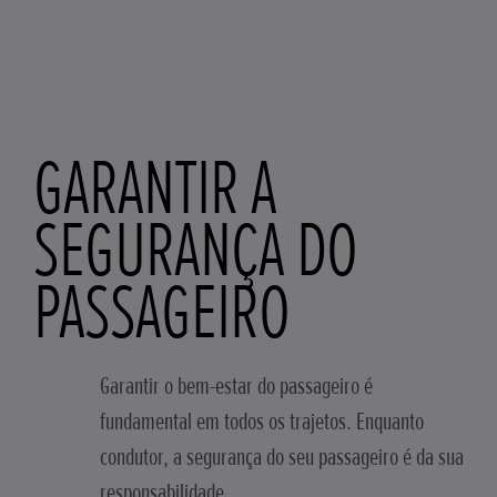
GARANTIR A
SEGURANÇA DO
PASSAGEIRO
Garantir o bem-estar do passageiro é
fundamental em todos os trajetos. Enquanto
condutor, a segurança do seu passageiro é da sua
responsabilidade.