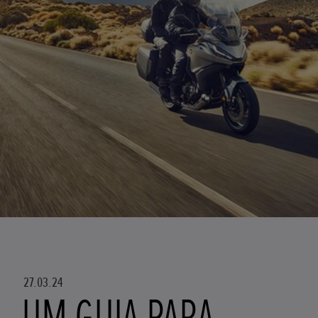
27.03.24
UM GUIA PARA