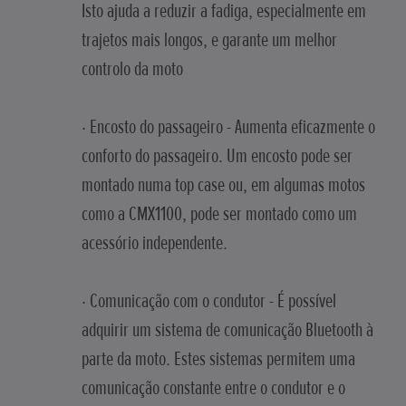
Isto ajuda a reduzir a fadiga, especialmente em
trajetos mais longos, e garante um melhor
controlo da moto
· Encosto do passageiro - Aumenta eficazmente o
conforto do passageiro. Um encosto pode ser
montado numa top case ou, em algumas motos
como a CMX1100, pode ser montado como um
acessório independente.
· Comunicação com o condutor - É possível
adquirir um sistema de comunicação Bluetooth à
parte da moto. Estes sistemas permitem uma
comunicação constante entre o condutor e o