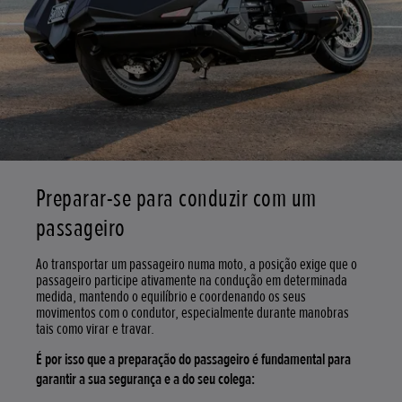
Preparar-se para conduzir com um
passageiro
Ao transportar um passageiro numa moto, a posição exige que o
passageiro participe ativamente na condução em determinada
medida, mantendo o equilíbrio e coordenando os seus
movimentos com o condutor, especialmente durante manobras
tais como virar e travar.
É por isso que a preparação do passageiro é fundamental para
garantir a sua segurança e a do seu colega: