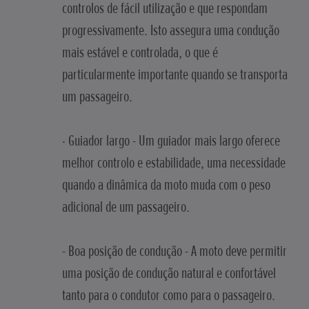
controlos de fácil utilização e que respondam
progressivamente. Isto assegura uma condução
mais estável e controlada, o que é
particularmente importante quando se transporta
um passageiro.
· Guiador largo - Um guiador mais largo oferece
melhor controlo e estabilidade, uma necessidade
quando a dinâmica da moto muda com o peso
adicional de um passageiro.
- Boa posição de condução - A moto deve permitir
uma posição de condução natural e confortável
tanto para o condutor como para o passageiro.