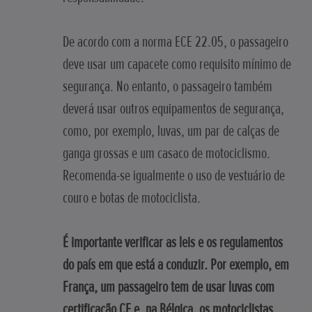
De acordo com a norma ECE 22.05, o passageiro
deve usar um capacete como requisito mínimo de
segurança. No entanto, o passageiro também
deverá usar outros equipamentos de segurança,
como, por exemplo, luvas, um par de calças de
ganga grossas e um casaco de motociclismo.
Recomenda-se igualmente o uso de vestuário de
couro e botas de motociclista.
É importante verificar as leis e os regulamentos
do país em que está a conduzir. Por exemplo, em
França, um passageiro tem de usar luvas com
certificação CE e, na Bélgica, os motociclistas