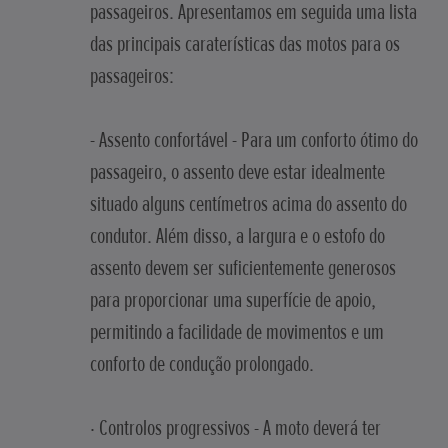
passageiros. Apresentamos em seguida uma lista
das principais caraterísticas das motos para os
passageiros:
- Assento confortável - Para um conforto ótimo do
passageiro, o assento deve estar idealmente
situado alguns centímetros acima do assento do
condutor. Além disso, a largura e o estofo do
assento devem ser suficientemente generosos
para proporcionar uma superfície de apoio,
permitindo a facilidade de movimentos e um
conforto de condução prolongado.
· Controlos progressivos - A moto deverá ter