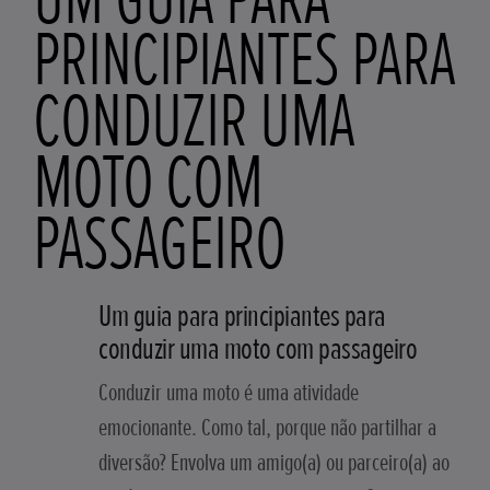
PRINCIPIANTES PARA
CONDUZIR UMA
MOTO COM
PASSAGEIRO
Um guia para principiantes para
conduzir uma moto com passageiro
Conduzir uma moto é uma atividade
emocionante. Como tal, porque não partilhar a
diversão? Envolva um amigo(a) ou parceiro(a) ao