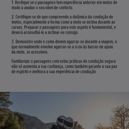
1. Verifique se o passageiro tem experiência anterior em motos de
modo a avaliar o seu nível de conforto.
2. Certifique-se de que compreende a dinâmica da condução de
motos, especialmente a forma como a moto se inclina durante as
curvas. Preparar o passageiro para este aspeto é fundamental, e
deverá aconselhá-lo a inclinar-se consigo.
3. Demonstre onde e como devem agarrar-se durante a viagem, o
que normalmente envolve agarrar-se a si ou às barras de apoio
da moto, se acessíveis.
Familiarizar o passageiro com estas práticas de condução segura
não só aumenta a sua confiança, como também garante a sua paz
de espírito e melhora a sua experiência de condução.