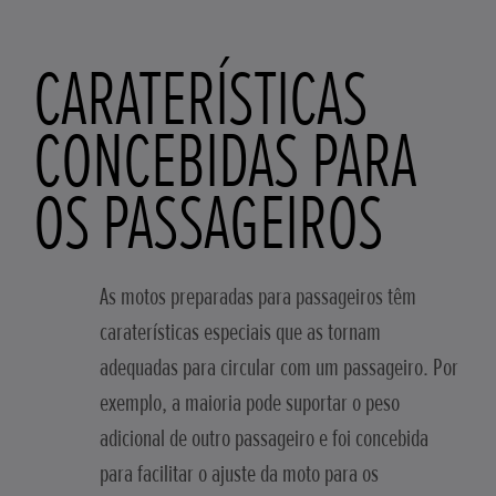
CARATERÍSTICAS
CONCEBIDAS PARA
OS PASSAGEIROS
As motos preparadas para passageiros têm
caraterísticas especiais que as tornam
adequadas para circular com um passageiro. Por
exemplo, a maioria pode suportar o peso
adicional de outro passageiro e foi concebida
para facilitar o ajuste da moto para os