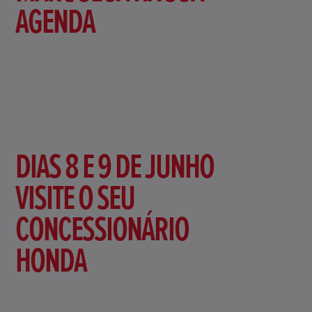
AGENDA
DIAS 8 E 9 DE JUNHO
VISITE O SEU
CONCESSIONÁRIO
HONDA