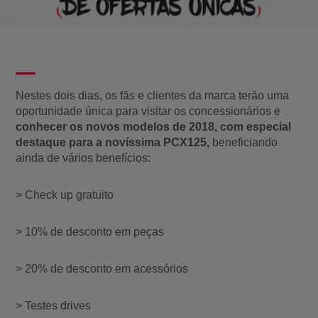
Nestes dois dias, os fãs e clientes da marca terão uma
oportunidade única para visitar os concessionários e
conhecer os novos modelos de 2018, com especial
destaque para a novíssima PCX125,
beneficiando
ainda de vários benefícios:
> Check up gratuito
> 10% de desconto em peças
> 20% de desconto em acessórios
> Testes drives