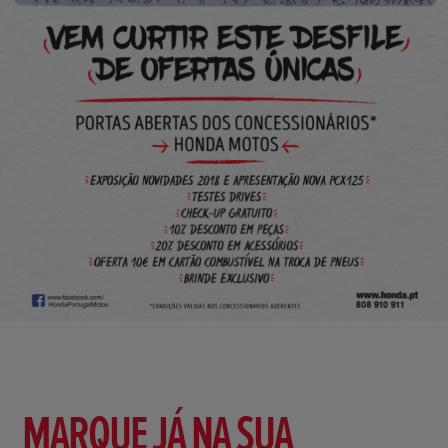
MARQUE JÁ NA SUA