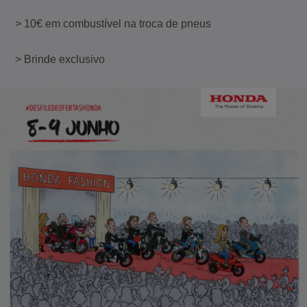
> 10€ em combustível na troca de pneus
> Brinde exclusivo