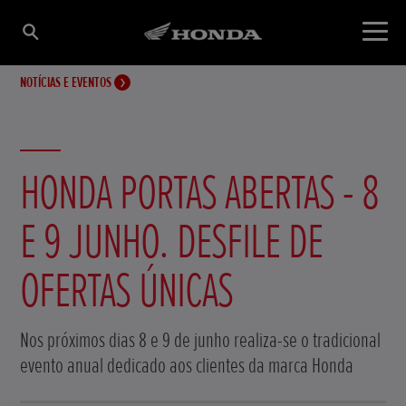
NOTÍCIAS E EVENTOS
HONDA PORTAS ABERTAS - 8
E 9 JUNHO. DESFILE DE
OFERTAS ÚNICAS
Nos próximos dias 8 e 9 de junho realiza-se o tradicional
evento anual dedicado aos clientes da marca Honda