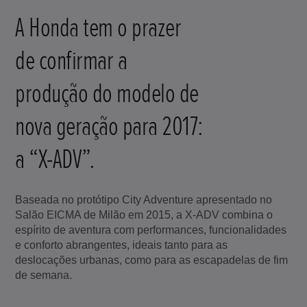
A Honda tem o prazer
de confirmar a
produção do modelo de
nova geração para 2017:
a “X-ADV”.
Baseada no protótipo City Adventure apresentado no
Salão EICMA de Milão em 2015, a X-ADV combina o
espírito de aventura com performances, funcionalidades
e conforto abrangentes, ideais tanto para as
deslocações urbanas, como para as escapadelas de fim
de semana.