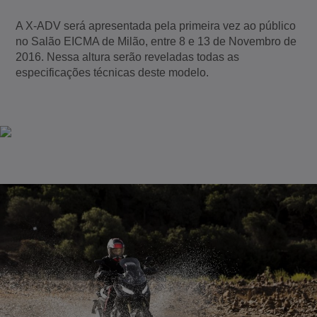
A X-ADV será apresentada pela primeira vez ao público
no Salão EICMA de Milão, entre 8 e 13 de Novembro de
2016. Nessa altura serão reveladas todas as
especificações técnicas deste modelo.