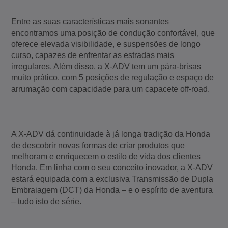
Entre as suas características mais sonantes
encontramos uma posição de condução confortável, que
oferece elevada visibilidade, e suspensões de longo
curso, capazes de enfrentar as estradas mais
irregulares. Além disso, a X-ADV tem um pára-brisas
muito prático, com 5 posições de regulação e espaço de
arrumação com capacidade para um capacete off-road.
A X-ADV dá continuidade à já longa tradição da Honda
de descobrir novas formas de criar produtos que
melhoram e enriquecem o estilo de vida dos clientes
Honda. Em linha com o seu conceito inovador, a X-ADV
estará equipada com a exclusiva Transmissão de Dupla
Embraiagem (DCT) da Honda – e o espírito de aventura
– tudo isto de série.