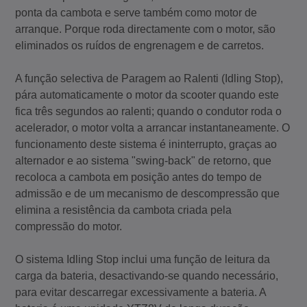
ponta da cambota e serve também como motor de
arranque. Porque roda directamente com o motor, são
eliminados os ruídos de engrenagem e de carretos.
A função selectiva de Paragem ao Ralenti (Idling Stop),
pára automaticamente o motor da scooter quando este
fica três segundos ao ralenti; quando o condutor roda o
acelerador, o motor volta a arrancar instantaneamente. O
funcionamento deste sistema é ininterrupto, graças ao
alternador e ao sistema "swing-back" de retorno, que
recoloca a cambota em posição antes do tempo de
admissão e de um mecanismo de descompressão que
elimina a resistência da cambota criada pela
compressão do motor.
O sistema Idling Stop inclui uma função de leitura da
carga da bateria, desactivando-se quando necessário,
para evitar descarregar excessivamente a bateria. A