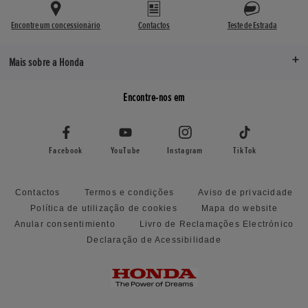
Encontre um concessionário
Contactos
Teste de Estrada
Mais sobre a Honda
Encontre-nos em
Facebook
YouTube
Instagram
TikTok
Contactos
Termos e condições
Aviso de privacidade
Política de utilização de cookies
Mapa do website
Anular consentimiento
Livro de Reclamações Electrónico
Declaração de Acessibilidade