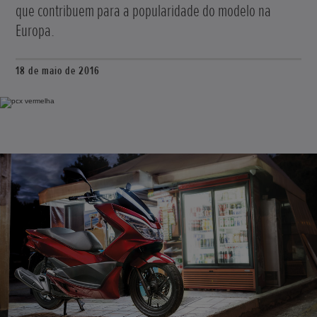
que contribuem para a popularidade do modelo na
Europa.
18 de maio de 2016