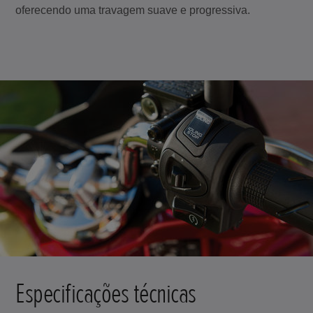
oferecendo uma travagem suave e progressiva.
Especificações técnicas