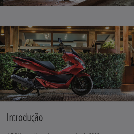
Introdução