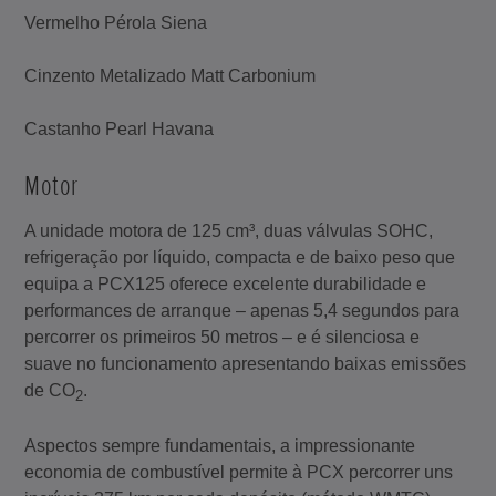
Vermelho Pérola Siena
Cinzento Metalizado Matt Carbonium
Castanho Pearl Havana
Motor
A unidade motora de 125 cm³, duas válvulas SOHC,
refrigeração por líquido, compacta e de baixo peso que
equipa a PCX125 oferece excelente durabilidade e
performances de arranque – apenas 5,4 segundos para
percorrer os primeiros 50 metros – e é silenciosa e
suave no funcionamento apresentando baixas emissões
de CO
.
2
Aspectos sempre fundamentais, a impressionante
economia de combustível permite à PCX percorrer uns