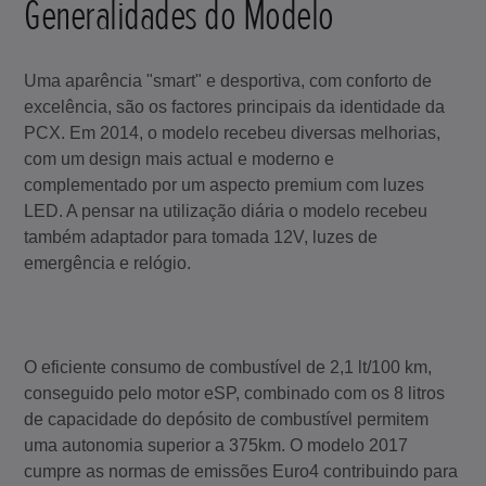
Generalidades do Modelo
Uma aparência "smart" e desportiva, com conforto de
excelência, são os factores principais da identidade da
PCX. Em 2014, o modelo recebeu diversas melhorias,
com um design mais actual e moderno e
complementado por um aspecto premium com luzes
LED. A pensar na utilização diária o modelo recebeu
também adaptador para tomada 12V, luzes de
emergência e relógio.
O eficiente consumo de combustível de 2,1 lt/100 km,
conseguido pelo motor eSP, combinado com os 8 litros
de capacidade do depósito de combustível permitem
uma autonomia superior a 375km. O modelo 2017
cumpre as normas de emissões Euro4 contribuindo para