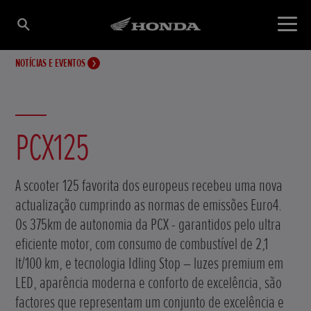
NOTÍCIAS E EVENTOS
PCX125
A scooter 125 favorita dos europeus recebeu uma nova
actualização cumprindo as normas de emissões Euro4.
Os 375km de autonomia da PCX - garantidos pelo ultra
eficiente motor, com consumo de combustível de 2,1
lt/100 km, e tecnologia Idling Stop – luzes premium em
LED, aparência moderna e conforto de excelência, são
factores que representam um conjunto de excelência e