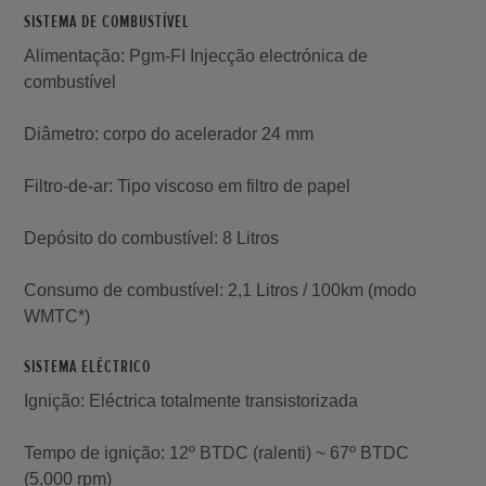
SISTEMA DE COMBUSTÍVEL
Alimentação: Pgm-FI Injecção electrónica de
combustível
Diâmetro: corpo do acelerador 24 mm
Filtro-de-ar: Tipo viscoso em filtro de papel
Depósito do combustível: 8 Litros
Consumo de combustível: 2,1 Litros / 100km (modo
WMTC*)
SISTEMA ELÉCTRICO
Ignição: Eléctrica totalmente transistorizada
Tempo de ignição: 12º BTDC (ralenti) ~ 67º BTDC
(5,000 rpm)