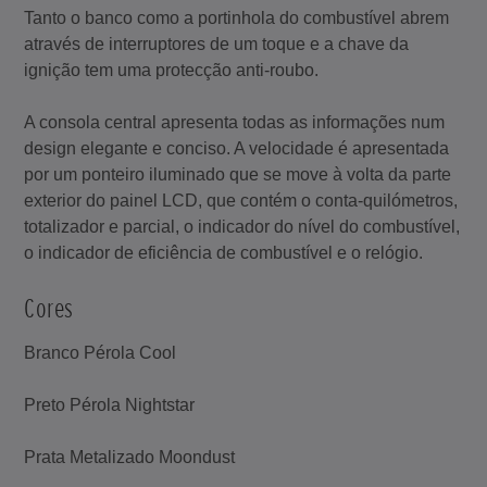
Tanto o banco como a portinhola do combustível abrem
através de interruptores de um toque e a chave da
ignição tem uma protecção anti-roubo.
A consola central apresenta todas as informações num
design elegante e conciso. A velocidade é apresentada
por um ponteiro iluminado que se move à volta da parte
exterior do painel LCD, que contém o conta-quilómetros,
totalizador e parcial, o indicador do nível do combustível,
o indicador de eficiência de combustível e o relógio.
Cores
Branco Pérola Cool
Preto Pérola Nightstar
Prata Metalizado Moondust