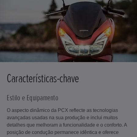
Características-chave
Estilo e Equipamento
O aspecto dinâmico da PCX reflecte as tecnologias
avançadas usadas na sua produção e inclui muitos
detalhes que melhoram a funcionalidade e o conforto. A
posição de condução permanece idêntica e oferece