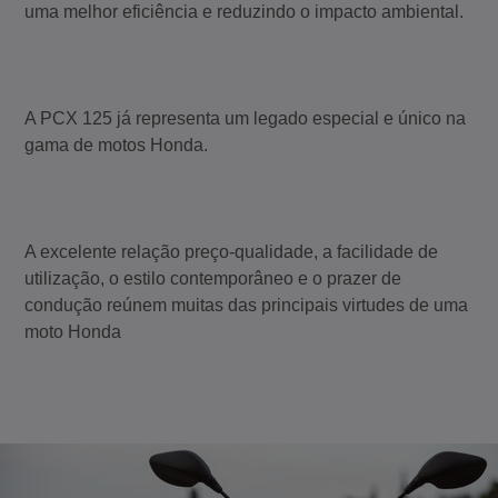
uma melhor eficiência e reduzindo o impacto ambiental.
A PCX 125 já representa um legado especial e único na
gama de motos Honda.
A excelente relação preço-qualidade, a facilidade de
utilização, o estilo contemporâneo e o prazer de
condução reúnem muitas das principais virtudes de uma
moto Honda